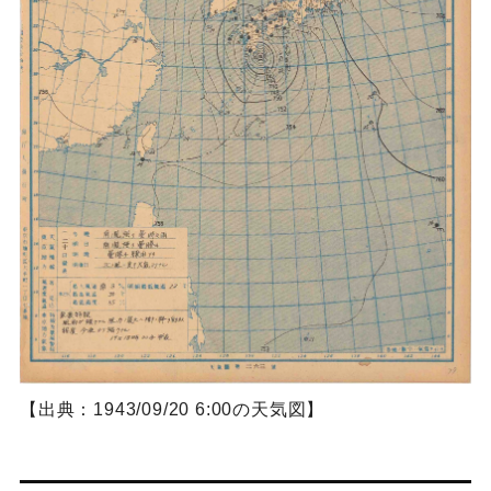
【出典：1943/09/20 6:00の天気図】