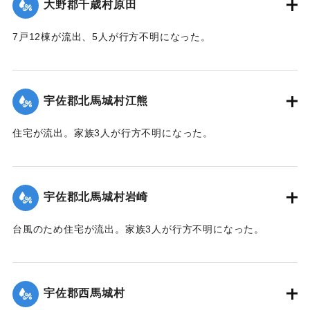
大野郡千歳村原田
7戸12棟が流出、5人が行方不明になった。
【出典：大分合同新聞 1943年9月22日朝刊3面】
｜固有コード:
00481040
宇佐郡北馬城村江熊
住宅が流出。家族3人が行方不明になった。
【出典：大分合同新聞 1943年9月22日朝刊3面】
｜固有コード:
00481030
宇佐郡北馬城村岩崎
台風のため住宅が流出。家族3人が行方不明になった。
【出典：大分合同新聞 1943年9月22日朝刊3面】
｜固有コード:
00481031
宇佐郡西馬城村