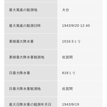
最大風速の観測地
大分
最大風速の観測日時
1943/9/20 12:40
累積最大降水量
1016.5ミリ
累積最大降水量観測地
佐賀関
日最大降水量
818ミリ
日最大降水量観測地
佐賀関
最大日降水量の観測年月日
1943/9/19