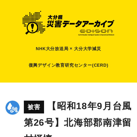
NHK大分放送局 × 大分大学減災
復興デザイン教育研究センター(CERD)
【昭和18年9月台風
被害
第26号】北海部郡南津留