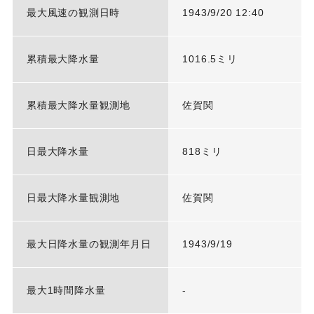
最大風速の観測日時
1943/9/20 12:40
累積最大降水量
1016.5ミリ
累積最大降水量観測地
佐賀関
日最大降水量
818ミリ
日最大降水量観測地
佐賀関
最大日降水量の観測年月日
1943/9/19
最大1時間降水量
-