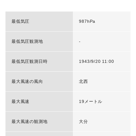
最低気圧
987hPa
最低気圧観測地
-
最低気圧観測日時
1943/9/20 11:00
最大風速の風向
北西
最大風速
19メートル
最大風速の観測地
大分