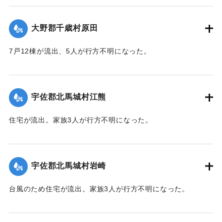
｜固有コード:
00481039
大野郡千歳村原田
7戸12棟が流出、5人が行方不明になった。
【出典：大分合同新聞 1943年9月22日朝刊3面】
｜固有コード:
00481040
宇佐郡北馬城村江熊
住宅が流出。家族3人が行方不明になった。
【出典：大分合同新聞 1943年9月22日朝刊3面】
｜固有コード:
00481030
宇佐郡北馬城村岩崎
台風のため住宅が流出。家族3人が行方不明になった。
【出典：大分合同新聞 1943年9月22日朝刊3面】