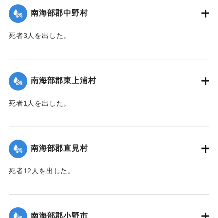
｜固有コード:
00481066
南海部郡中野村
死者3人を出した。
【出典：大分合同新聞 1943年9月25日朝刊2面】
｜固有コード:
00481058
南海部郡東上浦村
死者1人を出した。
【出典：大分合同新聞 1943年9月25日朝刊2面】
｜固有コード:
00481059
南海部郡直見村
死者12人を出した。
【出典：大分合同新聞 1943年9月25日朝刊2面】
｜固有コード:
00481060
南海部郡小野市