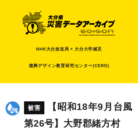
NHK大分放送局 × 大分大学減災
復興デザイン教育研究センター(CERD)
【昭和18年9月台風
被害
第26号】大野郡緒方村