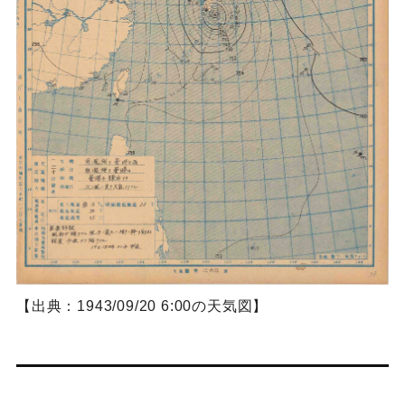
【出典：1943/09/20 6:00の天気図】