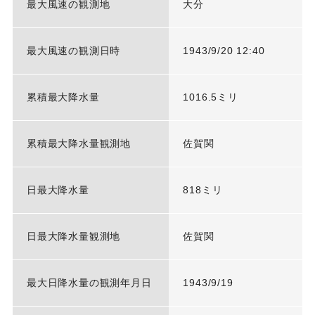
最大風速の観測地
大分
最大風速の観測日時
1943/9/20 12:40
累積最大降水量
1016.5ミリ
累積最大降水量観測地
佐賀関
日最大降水量
818ミリ
日最大降水量観測地
佐賀関
最大日降水量の観測年月日
1943/9/19