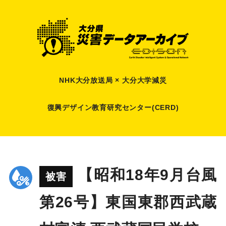
NHK大分放送局 × 大分大学減災
復興デザイン教育研究センター(CERD)
【昭和18年9月台風
被害
第26号】東国東郡西武蔵