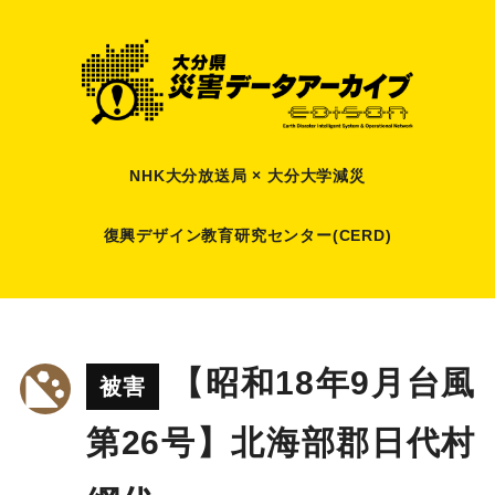
NHK大分放送局 × 大分大学減災
復興デザイン教育研究センター(CERD)
【昭和18年9月台風
被害
第26号】北海部郡日代村