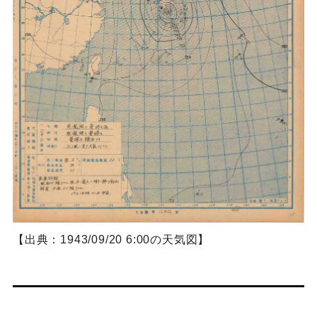
【出典：1943/09/20 6:00の天気図】