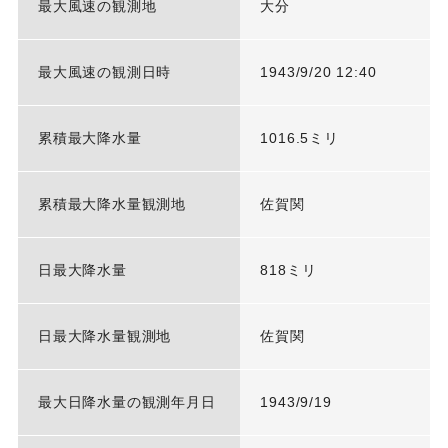
最大風速の観測地
大分
最大風速の観測日時
1943/9/20 12:40
累積最大降水量
1016.5ミリ
累積最大降水量観測地
佐賀関
日最大降水量
818ミリ
日最大降水量観測地
佐賀関
最大日降水量の観測年月日
1943/9/19