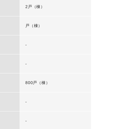
2戸（棟）
戸（棟）
-
-
800戸（棟）
-
-