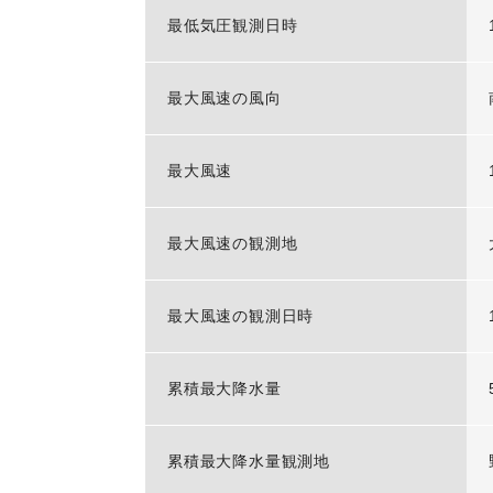
最低気圧観測日時
最大風速の風向
最大風速
最大風速の観測地
最大風速の観測日時
累積最大降水量
累積最大降水量観測地