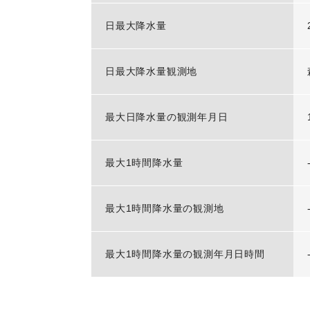
日最大降水量
日最大降水量観測地
最大日降水量の観測年月日
最大1時間降水量
最大1時間降水量の観測地
最大1時間降水量の観測年月日時間