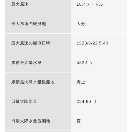
最大風速
10.4メートル
最大風速の観測地
大分
最大風速の観測日時
1923/6/22 5:40
累積最大降水量
532ミリ
累積最大降水量観測地
野上
日最大降水量
234.8ミリ
日最大降水量観測地
森