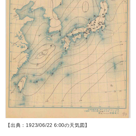
【出典：1923/06/22 6:00の天気図】