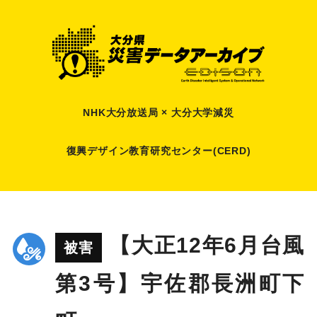
NHK大分放送局 × 大分大学減災
復興デザイン教育研究センター(CERD)
【大正12年6月台風
被害
第3号】宇佐郡長洲町下