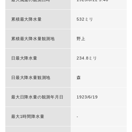
累積最大降水量
532ミリ
累積最大降水量観測地
野上
日最大降水量
234.8ミリ
日最大降水量観測地
森
最大日降水量の観測年月日
1923/6/19
最大1時間降水量
-