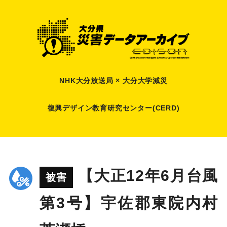
NHK大分放送局 × 大分大学減災
復興デザイン教育研究センター(CERD)
【大正12年6月台風
被害
第3号】宇佐郡東院内村