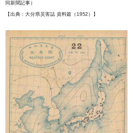
同新聞記事）
【出典：大分県災害誌 資料篇（1952）】