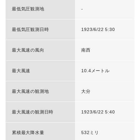
最低気圧観測地
-
最低気圧観測日時
1923/6/22 5:30
最大風速の風向
南西
最大風速
10.4メートル
最大風速の観測地
大分
最大風速の観測日時
1923/6/22 5:40
累積最大降水量
532ミリ