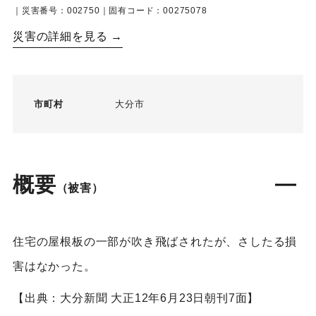
｜災害番号：002750｜固有コード：00275078
災害の詳細を見る →
市町村
大分市
概要
（被害）
住宅の屋根板の一部が吹き飛ばされたが、さしたる損
害はなかった。
【出典：大分新聞 大正12年6月23日朝刊7面】