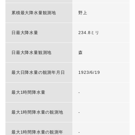
累積最大降水量観測地
野上
日最大降水量
234.8ミリ
日最大降水量観測地
森
最大日降水量の観測年月日
1923/6/19
最大1時間降水量
-
最大1時間降水量の観測地
-
最大1時間降水量の観測年
-