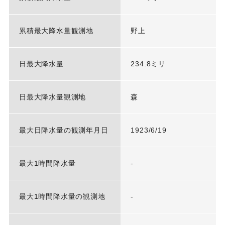
累積最大降水量観測地
野上
日最大降水量
234.8ミリ
日最大降水量観測地
森
最大日降水量の観測年月日
1923/6/19
最大1時間降水量
-
最大1時間降水量の観測地
-