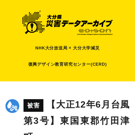
NHK大分放送局 × 大分大学減災
復興デザイン教育研究センター(CERD)
【大正12年6月台風
被害
第3号】東国東郡竹田津