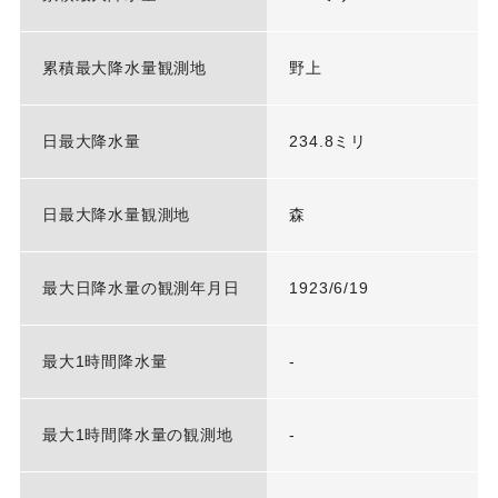
累積最大降水量観測地
野上
日最大降水量
234.8ミリ
日最大降水量観測地
森
最大日降水量の観測年月日
1923/6/19
最大1時間降水量
-
最大1時間降水量の観測地
-