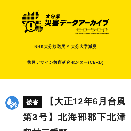
NHK大分放送局 × 大分大学減災
復興デザイン教育研究センター(CERD)
【大正12年6月台風
被害
第3号】北海部郡下北津