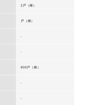
2戸（棟）
戸（棟）
-
-
800戸（棟）
-
-