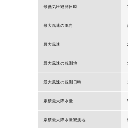
最低気圧観測日時
最大風速の風向
最大風速
最大風速の観測地
最大風速の観測日時
累積最大降水量
累積最大降水量観測地