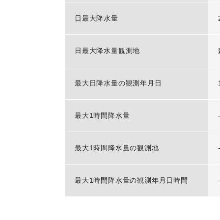
日最大降水量
日最大降水量観測地
最大日降水量の観測年月日
最大1時間降水量
最大1時間降水量の観測地
最大1時間降水量の観測年月日時間