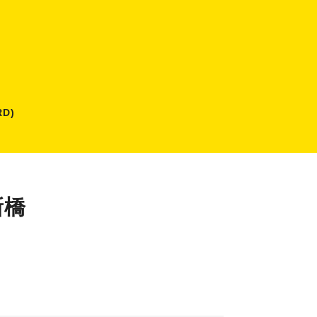
D)
新橋