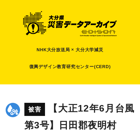
NHK大分放送局 × 大分大学減災
復興デザイン教育研究センター(CERD)
【大正12年6月台風
被害
第3号】日田郡夜明村