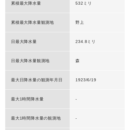
累積最大降水量
532ミリ
累積最大降水量観測地
野上
日最大降水量
234.8ミリ
日最大降水量観測地
森
最大日降水量の観測年月日
1923/6/19
最大1時間降水量
-
最大1時間降水量の観測地
-