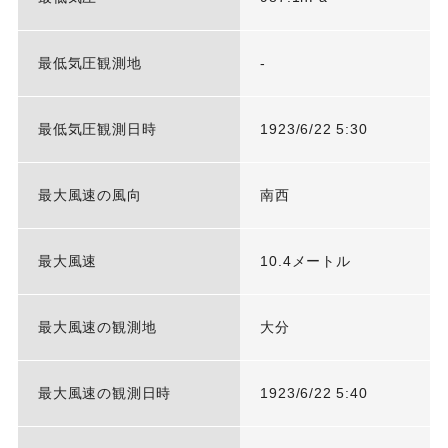
最低気圧観測地
-
最低気圧観測日時
1923/6/22 5:30
最大風速の風向
南西
最大風速
10.4メートル
最大風速の観測地
大分
最大風速の観測日時
1923/6/22 5:40