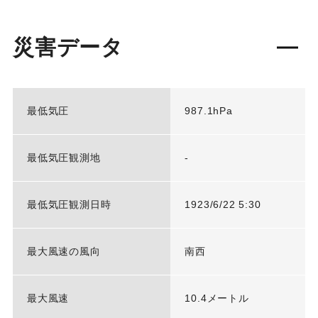
災害データ
最低気圧
987.1hPa
最低気圧観測地
-
最低気圧観測日時
1923/6/22 5:30
最大風速の風向
南西
最大風速
10.4メートル