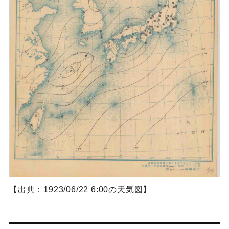
【出典：1923/06/22 6:00の天気図】