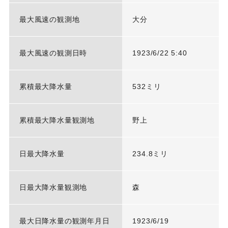
最大風速の観測地
大分
最大風速の観測日時
1923/6/22 5:40
累積最大降水量
532ミリ
累積最大降水量観測地
野上
日最大降水量
234.8ミリ
日最大降水量観測地
森
最大日降水量の観測年月日
1923/6/19