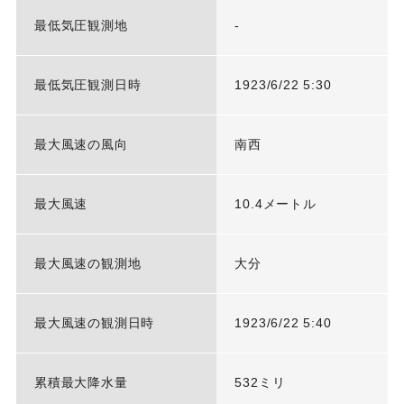
最低気圧観測地
-
最低気圧観測日時
1923/6/22 5:30
最大風速の風向
南西
最大風速
10.4メートル
最大風速の観測地
大分
最大風速の観測日時
1923/6/22 5:40
累積最大降水量
532ミリ