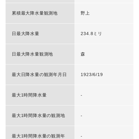
累積最大降水量観測地
野上
日最大降水量
234.8ミリ
日最大降水量観測地
森
最大日降水量の観測年月日
1923/6/19
最大1時間降水量
-
最大1時間降水量の観測地
-
最大1時間降水量の観測年
-