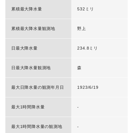
累積最大降水量
532ミリ
累積最大降水量観測地
野上
日最大降水量
234.8ミリ
日最大降水量観測地
森
最大日降水量の観測年月日
1923/6/19
最大1時間降水量
-
最大1時間降水量の観測地
-