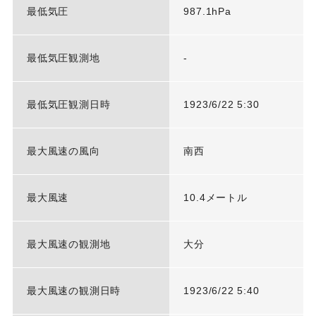
最低気圧
987.1hPa
最低気圧観測地
-
最低気圧観測日時
1923/6/22 5:30
最大風速の風向
南西
最大風速
10.4メートル
最大風速の観測地
大分
最大風速の観測日時
1923/6/22 5:40