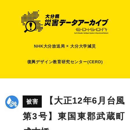
NHK大分放送局 × 大分大学減災
復興デザイン教育研究センター(CERD)
【大正12年6月台風
被害
第3号】東国東郡武蔵町