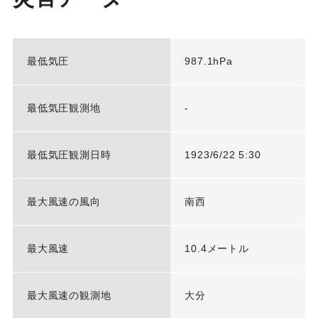
最低気圧
987.1hPa
最低気圧観測地
-
最低気圧観測日時
1923/6/22 5:30
最大風速の風向
南西
最大風速
10.4メートル
最大風速の観測地
大分