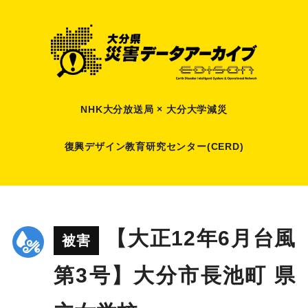
NHK大分放送局 × 大分大学減災
復興デザイン教育研究センター(CERD)
【大正12年6月台風
被害
第3号】大分市長池町 県