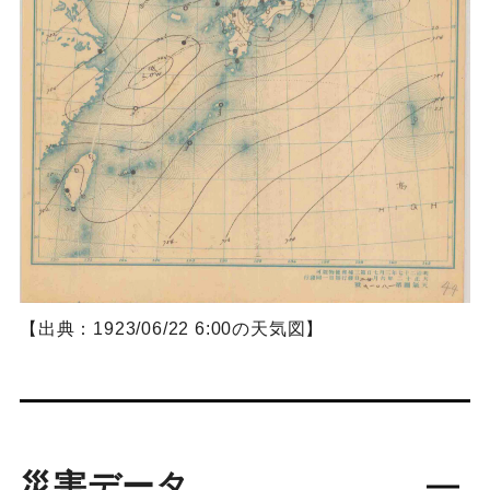
【出典：1923/06/22 6:00の天気図】
災害データ