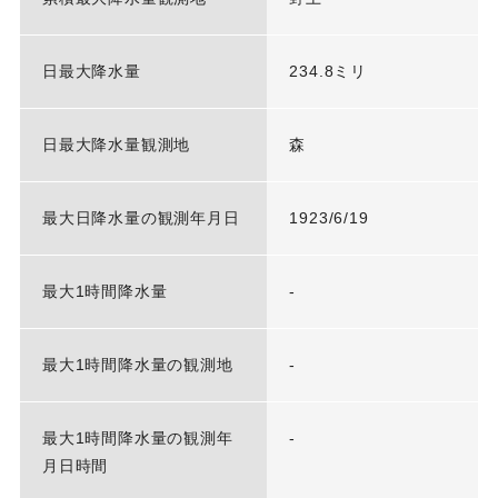
日最大降水量
234.8ミリ
日最大降水量観測地
森
最大日降水量の観測年月日
1923/6/19
最大1時間降水量
-
最大1時間降水量の観測地
-
最大1時間降水量の観測年
-
月日時間