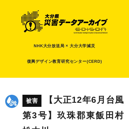
NHK大分放送局 × 大分大学減災
復興デザイン教育研究センター(CERD)
【大正12年6月台風
被害
第3号】玖珠郡東飯田村