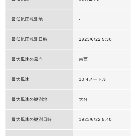
最低気圧観測地
-
最低気圧観測日時
1923/6/22 5:30
最大風速の風向
南西
最大風速
10.4メートル
最大風速の観測地
大分
最大風速の観測日時
1923/6/22 5:40