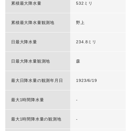
累積最大降水量
532ミリ
累積最大降水量観測地
野上
日最大降水量
234.8ミリ
日最大降水量観測地
森
最大日降水量の観測年月日
1923/6/19
最大1時間降水量
-
最大1時間降水量の観測地
-