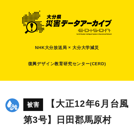
NHK大分放送局 × 大分大学減災
復興デザイン教育研究センター(CERD)
【大正12年6月台風
被害
第3号】日田郡馬原村