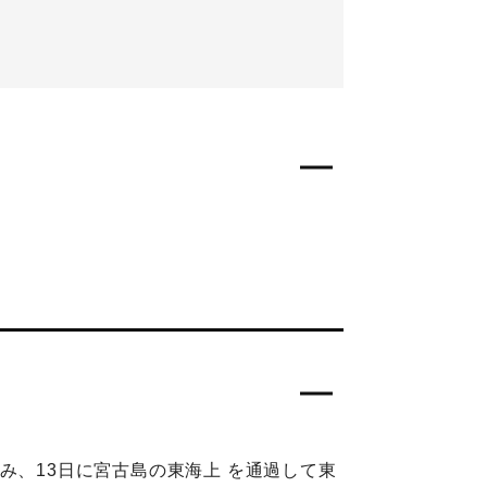
み、13日に宮古島の東海上 を通過して東