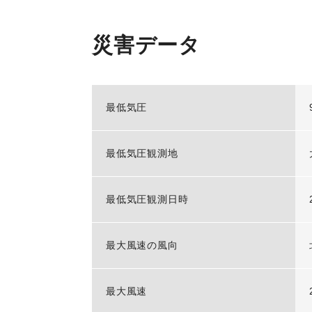
災害データ
最低気圧
最低気圧観測地
最低気圧観測日時
最大風速の風向
最大風速