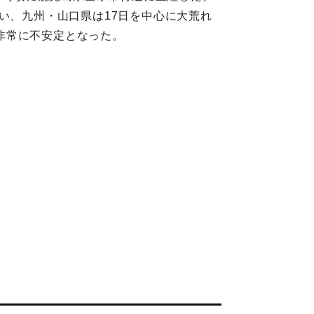
い、九州・山口県は17日を中心に大荒れ
非常に不安定となった。