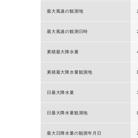
最大風速の観測地
最大風速の観測日時
累積最大降水量
累積最大降水量観測地
日最大降水量
日最大降水量観測地
最大日降水量の観測年月日