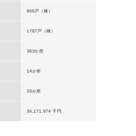
866戸（棟）
1787戸（棟）
363か所
14か所
20か所
36,171,974 千円