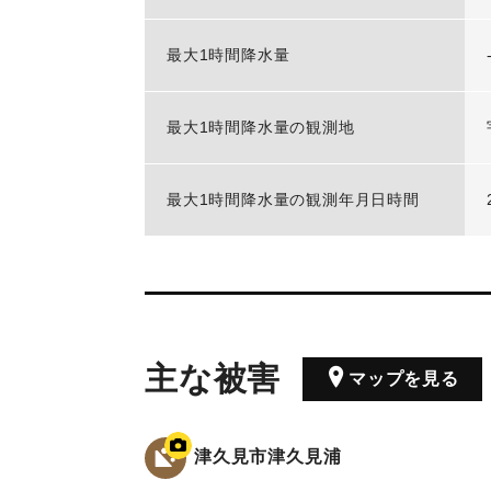
最大1時間降水量
最大1時間降水量の観測地
最大1時間降水量の観測年月日時間
主な被害
マップを見る
津久見市津久見浦