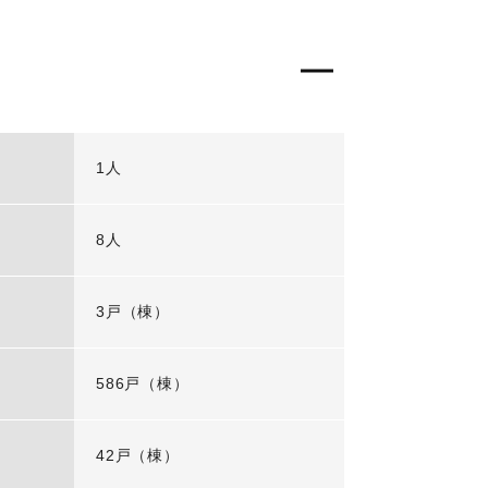
1人
8人
3戸（棟）
586戸（棟）
42戸（棟）