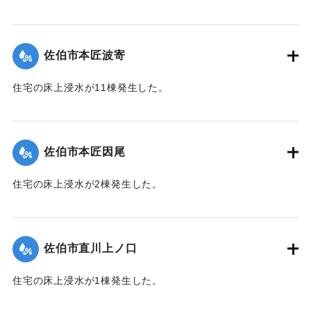
【出典：平成２９年 9 月１７日台風１８号に関する災害情報
（佐伯市）】
佐伯市本匠波寄
｜固有コード:
01204072
住宅の床上浸水が11棟発生した。
【出典：平成２９年 9 月１７日台風１８号に関する災害情報
（佐伯市）】
佐伯市本匠因尾
｜固有コード:
01204073
住宅の床上浸水が2棟発生した。
【出典：平成２９年 9 月１７日台風１８号に関する災害情報
（佐伯市）】
佐伯市直川上ノ口
｜固有コード:
01204074
住宅の床上浸水が1棟発生した。
【出典：平成２９年 9 月１７日台風１８号に関する災害情報