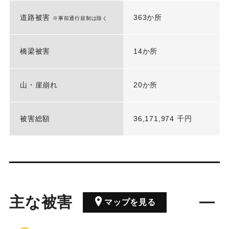
道路被害
363か所
※事前通行規制は除く
橋梁被害
14か所
山・崖崩れ
20か所
被害総額
36,171,974 千円
主な被害
マップを見る