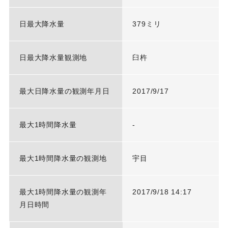
日最大降水量
379ミリ
日最大降水量観測地
臼杵
最大日降水量の観測年月日
2017/9/17
最大1時間降水量
-
最大1時間降水量の観測地
宇目
最大1時間降水量の観測年
2017/9/18 14:17
月日時間