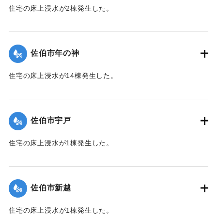
住宅の床上浸水が2棟発生した。
【出典：平成２９年 9 月１７日台風１８号に関する災害情報
（佐伯市）】
佐伯市年の神
｜固有コード:
01204052
住宅の床上浸水が14棟発生した。
【出典：平成２９年 9 月１７日台風１８号に関する災害情報
（佐伯市）】
佐伯市宇戸
｜固有コード:
01204045
住宅の床上浸水が1棟発生した。
【出典：平成２９年 9 月１７日台風１８号に関する災害情報
（佐伯市）】
佐伯市新越
｜固有コード:
01204046
住宅の床上浸水が1棟発生した。