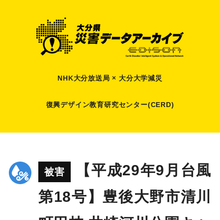
NHK大分放送局 × 大分大学減災
復興デザイン教育研究センター(CERD)
【平成29年9月台風
被害
第18号】豊後大野市清川