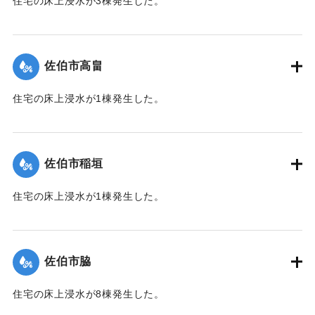
住宅の床上浸水が3棟発生した。
【出典：平成２９年 9 月１７日台風１８号に関する災害情報
（佐伯市）】
佐伯市高畠
｜固有コード:
01204030
住宅の床上浸水が1棟発生した。
【出典：平成２９年 9 月１７日台風１８号に関する災害情報
（佐伯市）】
佐伯市稲垣
｜固有コード:
01204031
住宅の床上浸水が1棟発生した。
【出典：平成２９年 9 月１７日台風１８号に関する災害情報
（佐伯市）】
佐伯市脇
｜固有コード:
01204032
住宅の床上浸水が8棟発生した。