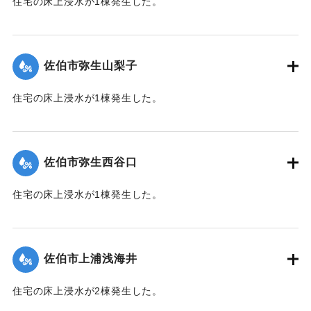
住宅の床上浸水が1棟発生した。
【出典：平成２９年 9 月１７日台風１８号に関する災害情報
（佐伯市）】
佐伯市弥生山梨子
｜固有コード:
01204061
住宅の床上浸水が1棟発生した。
【出典：平成２９年 9 月１７日台風１８号に関する災害情報
（佐伯市）】
佐伯市弥生西谷口
｜固有コード:
01204062
住宅の床上浸水が1棟発生した。
【出典：平成２９年 9 月１７日台風１８号に関する災害情報
（佐伯市）】
佐伯市上浦浅海井
｜固有コード:
01204063
住宅の床上浸水が2棟発生した。