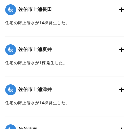
【出典：平成２９年 9 月１７日台風１８号に関する災害情報
（佐伯市）／平成２９年台風第１８号に関する災害情報につ
佐伯市上浦長田
いて(第３５報)】
住宅の床上浸水が14棟発生した。
｜固有コード:
01204059
【出典：平成２９年 9 月１７日台風１８号に関する災害情報
（佐伯市）】
佐伯市上浦夏井
｜固有コード:
01204053
住宅の床上浸水が1棟発生した。
【出典：平成２９年 9 月１７日台風１８号に関する災害情報
（佐伯市）】
佐伯市上浦津井
｜固有コード:
01204054
住宅の床上浸水が14棟発生した。
【出典：平成２９年 9 月１７日台風１８号に関する災害情報
（佐伯市）】