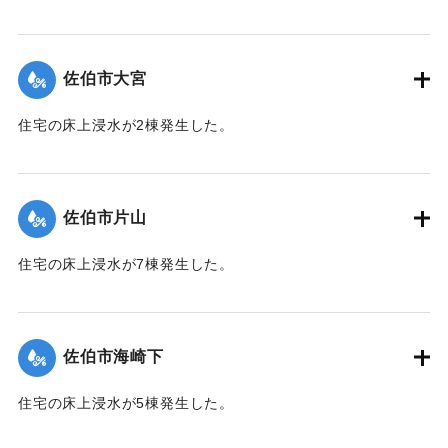
【出典：平成２９年 9 月１７日台風１８号に関する災害情報
（佐伯市）】
佐伯市大宮
｜固有コード:
01204047
住宅の床上浸水が2棟発生した。
【出典：平成２９年 9 月１７日台風１８号に関する災害情報
（佐伯市）】
佐伯市片山
｜固有コード:
01204048
住宅の床上浸水が7棟発生した。
【出典：平成２９年 9 月１７日台風１８号に関する災害情報
（佐伯市）】
佐伯市海崎下
｜固有コード:
01204041
住宅の床上浸水が5棟発生した。
【出典：平成２９年 9 月１７日台風１８号に関する災害情報