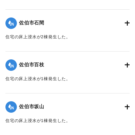
【出典：平成２９年 9 月１７日台風１８号に関する災害情報
（佐伯市）】
佐伯市石間
｜固有コード:
01204038
住宅の床上浸水が2棟発生した。
【出典：平成２９年 9 月１７日台風１８号に関する災害情報
（佐伯市）】
佐伯市百枝
｜固有コード:
01204039
住宅の床上浸水が1棟発生した。
【出典：平成２９年 9 月１７日台風１８号に関する災害情報
（佐伯市）】
佐伯市坂山
｜固有コード:
01204040
住宅の床上浸水が1棟発生した。
【出典：平成２９年 9 月１７日台風１８号に関する災害情報