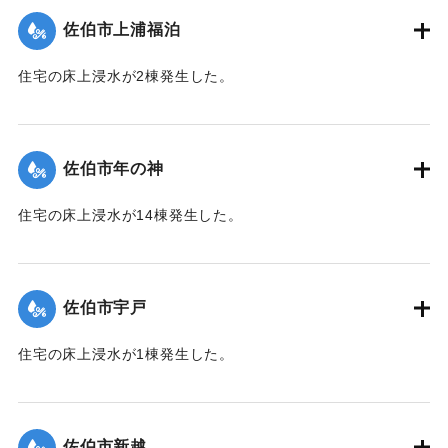
佐伯市上浦福泊
｜固有コード:
01204051
住宅の床上浸水が2棟発生した。
【出典：平成２９年 9 月１７日台風１８号に関する災害情報
（佐伯市）】
佐伯市年の神
｜固有コード:
01204052
住宅の床上浸水が14棟発生した。
【出典：平成２９年 9 月１７日台風１８号に関する災害情報
（佐伯市）】
佐伯市宇戸
｜固有コード:
01204045
住宅の床上浸水が1棟発生した。
【出典：平成２９年 9 月１７日台風１８号に関する災害情報
（佐伯市）】
佐伯市新越