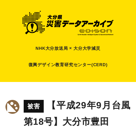
NHK大分放送局 × 大分大学減災
復興デザイン教育研究センター(CERD)
【平成29年9月台風
被害
第18号】大分市豊田