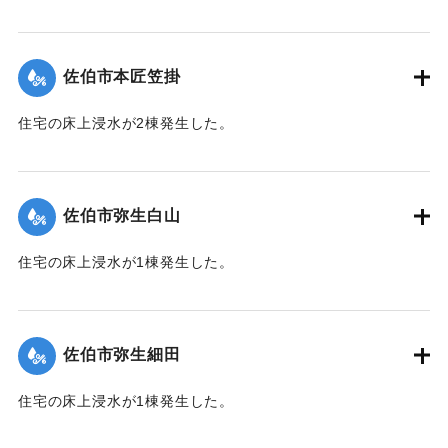
【出典：平成２９年 9 月１７日台風１８号に関する災害情報
（佐伯市）】
佐伯市本匠笠掛
｜固有コード:
01204070
住宅の床上浸水が2棟発生した。
【出典：平成２９年 9 月１７日台風１８号に関する災害情報
（佐伯市）】
佐伯市弥生白山
｜固有コード:
01204071
住宅の床上浸水が1棟発生した。
【出典：平成２９年 9 月１７日台風１８号に関する災害情報
（佐伯市）】
佐伯市弥生細田
｜固有コード:
01204064
住宅の床上浸水が1棟発生した。
【出典：平成２９年 9 月１７日台風１８号に関する災害情報