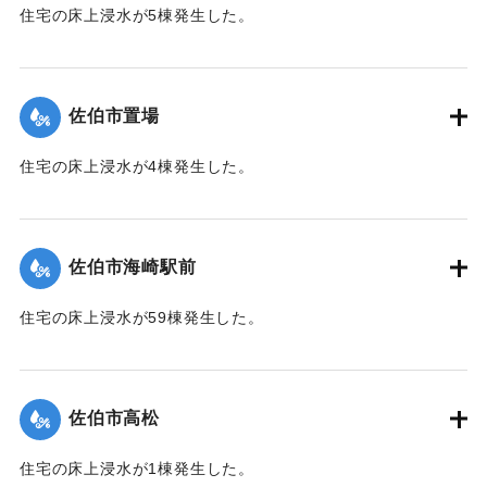
住宅の床上浸水が5棟発生した。
【出典：平成２９年 9 月１７日台風１８号に関する災害情報
（佐伯市）】
佐伯市置場
｜固有コード:
01204042
住宅の床上浸水が4棟発生した。
【出典：平成２９年 9 月１７日台風１８号に関する災害情報
（佐伯市）】
佐伯市海崎駅前
｜固有コード:
01204043
住宅の床上浸水が59棟発生した。
【出典：平成２９年 9 月１７日台風１８号に関する災害情報
（佐伯市）】
佐伯市高松
｜固有コード:
01204044
住宅の床上浸水が1棟発生した。