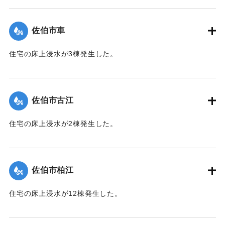
【出典：平成２９年 9 月１７日台風１８号に関する災害情報
（佐伯市）】
佐伯市車
｜固有コード:
01204055
住宅の床上浸水が3棟発生した。
【出典：平成２９年 9 月１７日台風１８号に関する災害情報
（佐伯市）】
佐伯市古江
｜固有コード:
01204049
住宅の床上浸水が2棟発生した。
【出典：平成２９年 9 月１７日台風１８号に関する災害情報
（佐伯市）】
佐伯市柏江
｜固有コード:
01204050
住宅の床上浸水が12棟発生した。
【出典：平成２９年 9 月１７日台風１８号に関する災害情報
（佐伯市）】