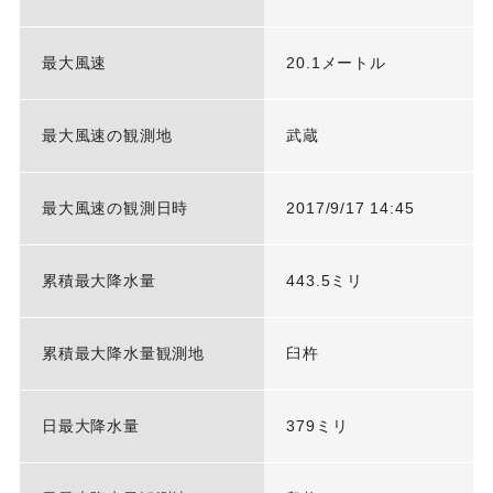
最大風速
20.1メートル
最大風速の観測地
武蔵
最大風速の観測日時
2017/9/17 14:45
累積最大降水量
443.5ミリ
累積最大降水量観測地
臼杵
日最大降水量
379ミリ