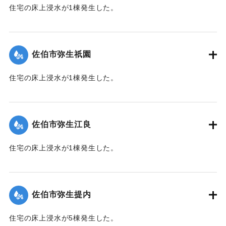
住宅の床上浸水が1棟発生した。
【出典：平成２９年 9 月１７日台風１８号に関する災害情報
（佐伯市）】
佐伯市弥生祇園
｜固有コード:
01204075
住宅の床上浸水が1棟発生した。
【出典：平成２９年 9 月１７日台風１８号に関する災害情報
（佐伯市）】
佐伯市弥生江良
｜固有コード:
01204068
住宅の床上浸水が1棟発生した。
【出典：平成２９年 9 月１７日台風１８号に関する災害情報
（佐伯市）】
佐伯市弥生提内
｜固有コード:
01204069
住宅の床上浸水が5棟発生した。