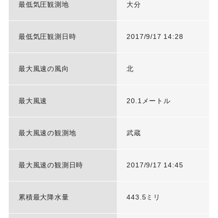
最低気圧観測地
大分
最低気圧観測日時
2017/9/17 14:28
最大風速の風向
北
最大風速
20.1メートル
最大風速の観測地
武蔵
最大風速の観測日時
2017/9/17 14:45
累積最大降水量
443.5ミリ