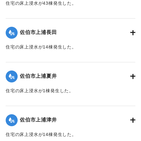
住宅の床上浸水が43棟発生した。
【出典：平成２９年 9 月１７日台風１８号に関する災害情報
（佐伯市）】
佐伯市上浦長田
｜固有コード:
01204058
住宅の床上浸水が14棟発生した。
【出典：平成２９年 9 月１７日台風１８号に関する災害情報
（佐伯市）】
佐伯市上浦夏井
｜固有コード:
01204053
住宅の床上浸水が1棟発生した。
【出典：平成２９年 9 月１７日台風１８号に関する災害情報
（佐伯市）】
佐伯市上浦津井
｜固有コード:
01204054
住宅の床上浸水が14棟発生した。