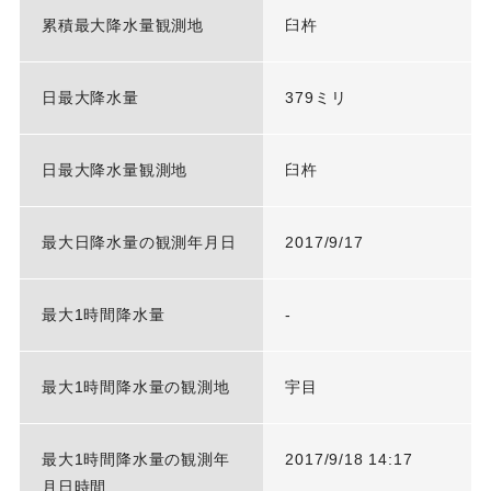
累積最大降水量観測地
臼杵
日最大降水量
379ミリ
日最大降水量観測地
臼杵
最大日降水量の観測年月日
2017/9/17
最大1時間降水量
-
最大1時間降水量の観測地
宇目
最大1時間降水量の観測年
2017/9/18 14:17
月日時間