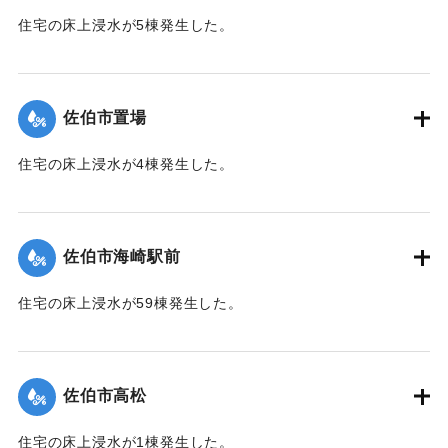
住宅の床上浸水が5棟発生した。
【出典：平成２９年 9 月１７日台風１８号に関する災害情報
（佐伯市）】
佐伯市置場
｜固有コード:
01204042
住宅の床上浸水が4棟発生した。
【出典：平成２９年 9 月１７日台風１８号に関する災害情報
（佐伯市）】
佐伯市海崎駅前
｜固有コード:
01204043
住宅の床上浸水が59棟発生した。
【出典：平成２９年 9 月１７日台風１８号に関する災害情報
（佐伯市）】
佐伯市高松
｜固有コード:
01204044
住宅の床上浸水が1棟発生した。