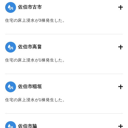
佐伯市古市
｜固有コード:
01204037
住宅の床上浸水が3棟発生した。
【出典：平成２９年 9 月１７日台風１８号に関する災害情報
（佐伯市）】
佐伯市高畠
｜固有コード:
01204030
住宅の床上浸水が1棟発生した。
【出典：平成２９年 9 月１７日台風１８号に関する災害情報
（佐伯市）】
佐伯市稲垣
｜固有コード:
01204031
住宅の床上浸水が1棟発生した。
【出典：平成２９年 9 月１７日台風１８号に関する災害情報
（佐伯市）】
佐伯市脇