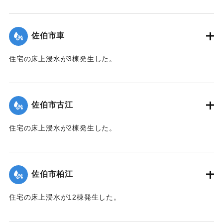
【出典：平成２９年 9 月１７日台風１８号に関する災害情報
（佐伯市）】
佐伯市車
｜固有コード:
01204055
住宅の床上浸水が3棟発生した。
【出典：平成２９年 9 月１７日台風１８号に関する災害情報
（佐伯市）】
佐伯市古江
｜固有コード:
01204049
住宅の床上浸水が2棟発生した。
【出典：平成２９年 9 月１７日台風１８号に関する災害情報
（佐伯市）】
佐伯市柏江
｜固有コード:
01204050
住宅の床上浸水が12棟発生した。
【出典：平成２９年 9 月１７日台風１８号に関する災害情報