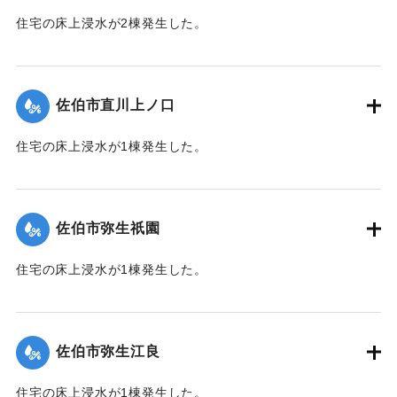
住宅の床上浸水が2棟発生した。
【出典：平成２９年 9 月１７日台風１８号に関する災害情報
（佐伯市）】
佐伯市直川上ノ口
｜固有コード:
01204074
住宅の床上浸水が1棟発生した。
【出典：平成２９年 9 月１７日台風１８号に関する災害情報
（佐伯市）】
佐伯市弥生祇園
｜固有コード:
01204075
住宅の床上浸水が1棟発生した。
【出典：平成２９年 9 月１７日台風１８号に関する災害情報
（佐伯市）】
佐伯市弥生江良
｜固有コード:
01204068
住宅の床上浸水が1棟発生した。