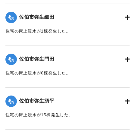
（佐伯市）】
佐伯市弥生細田
｜固有コード:
01204064
住宅の床上浸水が1棟発生した。
【出典：平成２９年 9 月１７日台風１８号に関する災害情報
（佐伯市）】
佐伯市弥生門田
｜固有コード:
01204065
住宅の床上浸水が6棟発生した。
【出典：平成２９年 9 月１７日台風１８号に関する災害情報
（佐伯市）】
佐伯市弥生須平
｜固有コード:
01204066
住宅の床上浸水が15棟発生した。
【出典：平成２９年 9 月１７日台風１８号に関する災害情報
（佐伯市）】