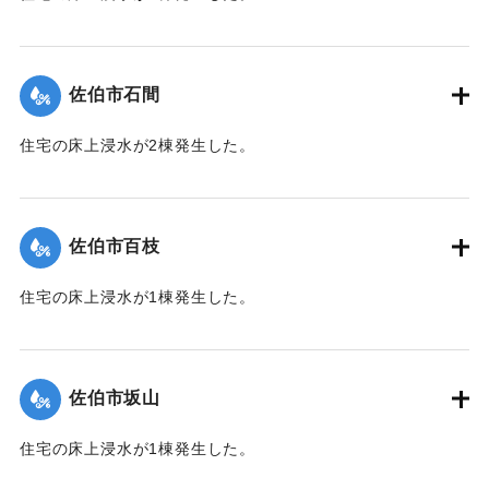
【出典：平成２９年 9 月１７日台風１８号に関する災害情報
（佐伯市）】
佐伯市石間
｜固有コード:
01204038
住宅の床上浸水が2棟発生した。
【出典：平成２９年 9 月１７日台風１８号に関する災害情報
（佐伯市）】
佐伯市百枝
｜固有コード:
01204039
住宅の床上浸水が1棟発生した。
【出典：平成２９年 9 月１７日台風１８号に関する災害情報
（佐伯市）】
佐伯市坂山
｜固有コード:
01204040
住宅の床上浸水が1棟発生した。
【出典：平成２９年 9 月１７日台風１８号に関する災害情報