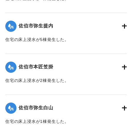
【出典：平成２９年 9 月１７日台風１８号に関する災害情報
（佐伯市）】
佐伯市弥生提内
｜固有コード:
01204069
住宅の床上浸水が5棟発生した。
【出典：平成２９年 9 月１７日台風１８号に関する災害情報
（佐伯市）】
佐伯市本匠笠掛
｜固有コード:
01204070
住宅の床上浸水が2棟発生した。
【出典：平成２９年 9 月１７日台風１８号に関する災害情報
（佐伯市）】
佐伯市弥生白山
｜固有コード:
01204071
住宅の床上浸水が1棟発生した。
【出典：平成２９年 9 月１７日台風１８号に関する災害情報