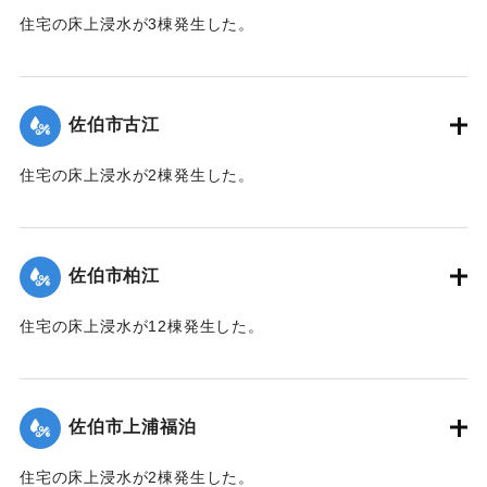
住宅の床上浸水が3棟発生した。
【出典：平成２９年 9 月１７日台風１８号に関する災害情報
（佐伯市）】
佐伯市古江
｜固有コード:
01204049
住宅の床上浸水が2棟発生した。
【出典：平成２９年 9 月１７日台風１８号に関する災害情報
（佐伯市）】
佐伯市柏江
｜固有コード:
01204050
住宅の床上浸水が12棟発生した。
【出典：平成２９年 9 月１７日台風１８号に関する災害情報
（佐伯市）】
佐伯市上浦福泊
｜固有コード:
01204051
住宅の床上浸水が2棟発生した。