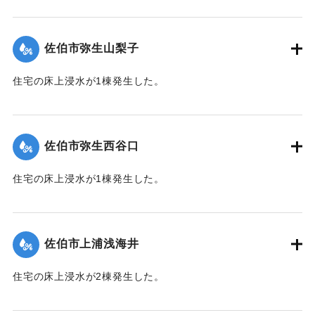
【出典：平成２９年 9 月１７日台風１８号に関する災害情報
（佐伯市）】
佐伯市弥生山梨子
｜固有コード:
01204061
住宅の床上浸水が1棟発生した。
【出典：平成２９年 9 月１７日台風１８号に関する災害情報
（佐伯市）】
佐伯市弥生西谷口
｜固有コード:
01204062
住宅の床上浸水が1棟発生した。
【出典：平成２９年 9 月１７日台風１８号に関する災害情報
（佐伯市）】
佐伯市上浦浅海井
｜固有コード:
01204063
住宅の床上浸水が2棟発生した。
【出典：平成２９年 9 月１７日台風１８号に関する災害情報