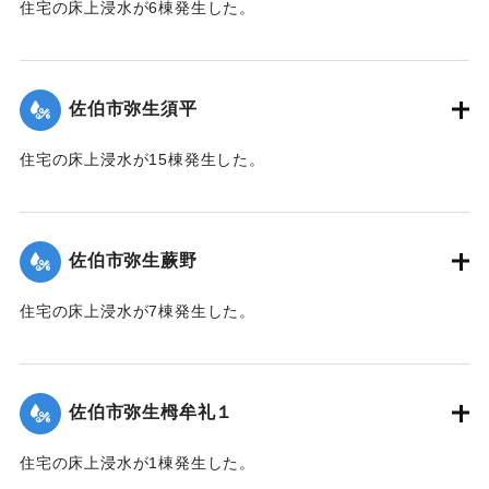
住宅の床上浸水が6棟発生した。
【出典：平成２９年 9 月１７日台風１８号に関する災害情報
（佐伯市）】
佐伯市弥生須平
｜固有コード:
01204066
住宅の床上浸水が15棟発生した。
【出典：平成２９年 9 月１７日台風１８号に関する災害情報
（佐伯市）】
佐伯市弥生蕨野
｜固有コード:
01204067
住宅の床上浸水が7棟発生した。
【出典：平成２９年 9 月１７日台風１８号に関する災害情報
（佐伯市）】
佐伯市弥生栂牟礼１
｜固有コード:
01204060
住宅の床上浸水が1棟発生した。