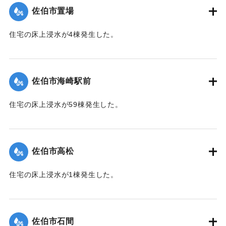
佐伯市置場
｜固有コード:
01204042
住宅の床上浸水が4棟発生した。
【出典：平成２９年 9 月１７日台風１８号に関する災害情報
（佐伯市）】
佐伯市海崎駅前
｜固有コード:
01204043
住宅の床上浸水が59棟発生した。
【出典：平成２９年 9 月１７日台風１８号に関する災害情報
（佐伯市）】
佐伯市高松
｜固有コード:
01204044
住宅の床上浸水が1棟発生した。
【出典：平成２９年 9 月１７日台風１８号に関する災害情報
（佐伯市）】
佐伯市石間