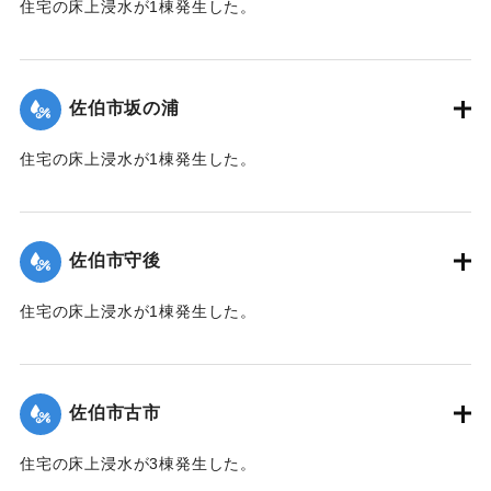
住宅の床上浸水が1棟発生した。
【出典：平成２９年 9 月１７日台風１８号に関する災害情報
（佐伯市）】
佐伯市坂の浦
｜固有コード:
01204035
住宅の床上浸水が1棟発生した。
【出典：平成２９年 9 月１７日台風１８号に関する災害情報
（佐伯市）】
佐伯市守後
｜固有コード:
01204036
住宅の床上浸水が1棟発生した。
【出典：平成２９年 9 月１７日台風１８号に関する災害情報
（佐伯市）】
佐伯市古市
｜固有コード:
01204037
住宅の床上浸水が3棟発生した。