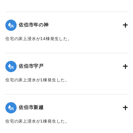
【出典：平成２９年 9 月１７日台風１８号に関する災害情報
（佐伯市）】
佐伯市年の神
｜固有コード:
01204052
住宅の床上浸水が14棟発生した。
【出典：平成２９年 9 月１７日台風１８号に関する災害情報
（佐伯市）】
佐伯市宇戸
｜固有コード:
01204045
住宅の床上浸水が1棟発生した。
【出典：平成２９年 9 月１７日台風１８号に関する災害情報
（佐伯市）】
佐伯市新越
｜固有コード:
01204046
住宅の床上浸水が1棟発生した。
【出典：平成２９年 9 月１７日台風１８号に関する災害情報