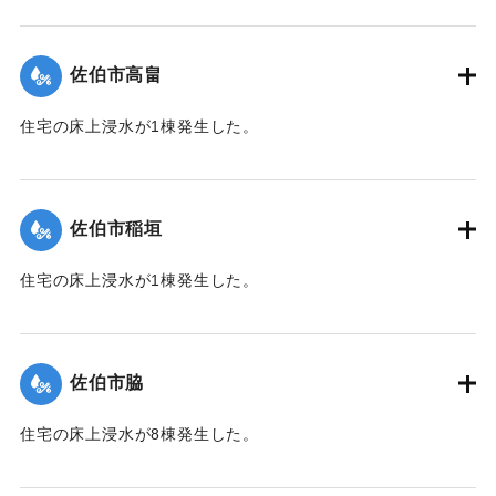
【出典：平成２９年 9 月１７日台風１８号に関する災害情報
（佐伯市）】
佐伯市高畠
｜固有コード:
01204030
住宅の床上浸水が1棟発生した。
【出典：平成２９年 9 月１７日台風１８号に関する災害情報
（佐伯市）】
佐伯市稲垣
｜固有コード:
01204031
住宅の床上浸水が1棟発生した。
【出典：平成２９年 9 月１７日台風１８号に関する災害情報
（佐伯市）】
佐伯市脇
｜固有コード:
01204032
住宅の床上浸水が8棟発生した。
【出典：平成２９年 9 月１７日台風１８号に関する災害情報