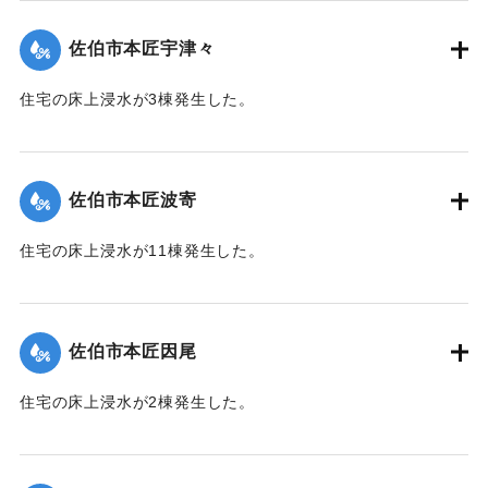
佐伯市本匠宇津々
住宅の床上浸水が3棟発生した。
【出典：平成２９年 9 月１７日台風１８号に関する災害情報
（佐伯市）】
佐伯市本匠波寄
｜固有コード:
01204072
住宅の床上浸水が11棟発生した。
【出典：平成２９年 9 月１７日台風１８号に関する災害情報
（佐伯市）】
佐伯市本匠因尾
｜固有コード:
01204073
住宅の床上浸水が2棟発生した。
【出典：平成２９年 9 月１７日台風１８号に関する災害情報
（佐伯市）】