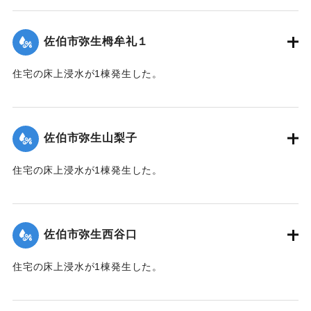
【出典：平成２９年 9 月１７日台風１８号に関する災害情報
（佐伯市）】
佐伯市弥生栂牟礼１
｜固有コード:
01204060
住宅の床上浸水が1棟発生した。
【出典：平成２９年 9 月１７日台風１８号に関する災害情報
（佐伯市）】
佐伯市弥生山梨子
｜固有コード:
01204061
住宅の床上浸水が1棟発生した。
【出典：平成２９年 9 月１７日台風１８号に関する災害情報
（佐伯市）】
佐伯市弥生西谷口
｜固有コード:
01204062
住宅の床上浸水が1棟発生した。
【出典：平成２９年 9 月１７日台風１８号に関する災害情報
（佐伯市）】