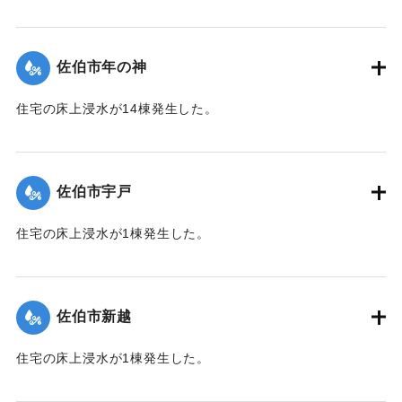
【出典：平成２９年 9 月１７日台風１８号に関する災害情報
（佐伯市）】
佐伯市年の神
｜固有コード:
01204052
住宅の床上浸水が14棟発生した。
【出典：平成２９年 9 月１７日台風１８号に関する災害情報
（佐伯市）】
佐伯市宇戸
｜固有コード:
01204045
住宅の床上浸水が1棟発生した。
【出典：平成２９年 9 月１７日台風１８号に関する災害情報
（佐伯市）】
佐伯市新越
｜固有コード:
01204046
住宅の床上浸水が1棟発生した。
【出典：平成２９年 9 月１７日台風１８号に関する災害情報