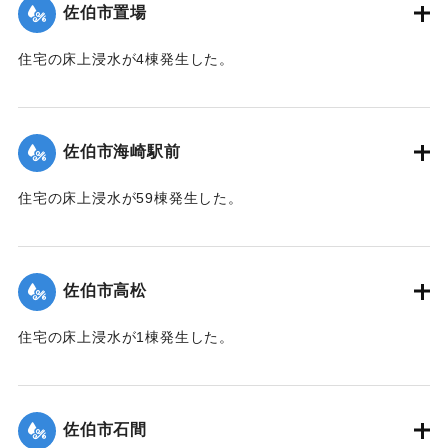
佐伯市置場
｜固有コード:
01204042
住宅の床上浸水が4棟発生した。
【出典：平成２９年 9 月１７日台風１８号に関する災害情報
（佐伯市）】
佐伯市海崎駅前
｜固有コード:
01204043
住宅の床上浸水が59棟発生した。
【出典：平成２９年 9 月１７日台風１８号に関する災害情報
（佐伯市）】
佐伯市高松
｜固有コード:
01204044
住宅の床上浸水が1棟発生した。
【出典：平成２９年 9 月１７日台風１８号に関する災害情報
（佐伯市）】
佐伯市石間
｜固有コード:
01204038