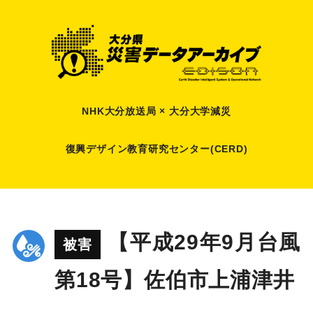
NHK大分放送局 × 大分大学減災
復興デザイン教育研究センター(CERD)
【平成29年9月台風
被害
第18号】佐伯市上浦津井