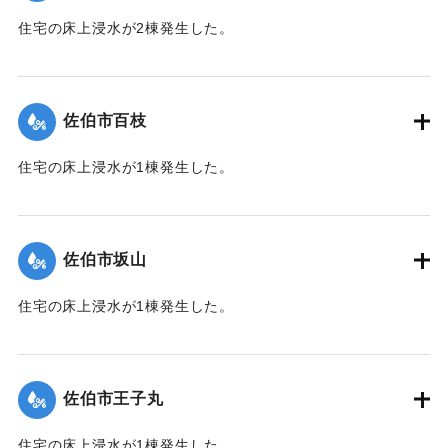
住宅の床上浸水が2棟発生した。
【出典：平成２９年 9 月１７日台風１８号に関する災害情報
（佐伯市）】
佐伯市百枝
｜固有コード:
01204039
住宅の床上浸水が1棟発生した。
【出典：平成２９年 9 月１７日台風１８号に関する災害情報
（佐伯市）】
佐伯市坂山
｜固有コード:
01204040
住宅の床上浸水が1棟発生した。
【出典：平成２９年 9 月１７日台風１８号に関する災害情報
（佐伯市）】
佐伯市王子丸
｜固有コード:
01204034
住宅の床上浸水が1棟発生した。