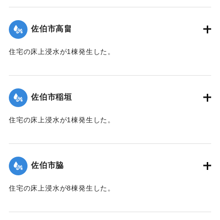
【出典：平成２９年 9 月１７日台風１８号に関する災害情報
（佐伯市）】
佐伯市高畠
｜固有コード:
01204030
住宅の床上浸水が1棟発生した。
【出典：平成２９年 9 月１７日台風１８号に関する災害情報
（佐伯市）】
佐伯市稲垣
｜固有コード:
01204031
住宅の床上浸水が1棟発生した。
【出典：平成２９年 9 月１７日台風１８号に関する災害情報
（佐伯市）】
佐伯市脇
｜固有コード:
01204032
住宅の床上浸水が8棟発生した。
【出典：平成２９年 9 月１７日台風１８号に関する災害情報
（佐伯市）】