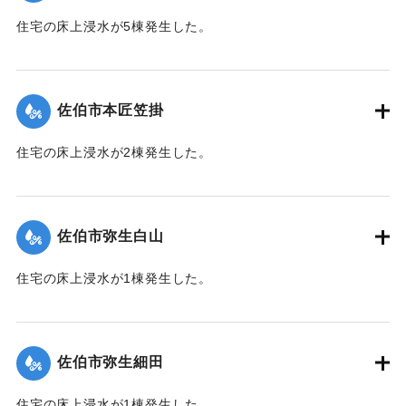
住宅の床上浸水が5棟発生した。
【出典：平成２９年 9 月１７日台風１８号に関する災害情報
（佐伯市）】
佐伯市本匠笠掛
｜固有コード:
01204070
住宅の床上浸水が2棟発生した。
【出典：平成２９年 9 月１７日台風１８号に関する災害情報
（佐伯市）】
佐伯市弥生白山
｜固有コード:
01204071
住宅の床上浸水が1棟発生した。
【出典：平成２９年 9 月１７日台風１８号に関する災害情報
（佐伯市）】
佐伯市弥生細田
｜固有コード:
01204064
住宅の床上浸水が1棟発生した。