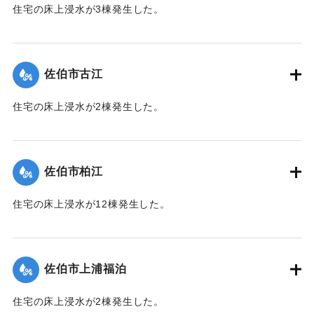
住宅の床上浸水が3棟発生した。
【出典：平成２９年 9 月１７日台風１８号に関する災害情報
（佐伯市）】
佐伯市古江
｜固有コード:
01204049
住宅の床上浸水が2棟発生した。
【出典：平成２９年 9 月１７日台風１８号に関する災害情報
（佐伯市）】
佐伯市柏江
｜固有コード:
01204050
住宅の床上浸水が12棟発生した。
【出典：平成２９年 9 月１７日台風１８号に関する災害情報
（佐伯市）】
佐伯市上浦福泊
｜固有コード:
01204051
住宅の床上浸水が2棟発生した。