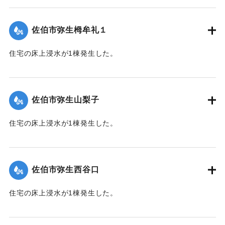
【出典：平成２９年 9 月１７日台風１８号に関する災害情報
（佐伯市）】
佐伯市弥生栂牟礼１
｜固有コード:
01204060
住宅の床上浸水が1棟発生した。
【出典：平成２９年 9 月１７日台風１８号に関する災害情報
（佐伯市）】
佐伯市弥生山梨子
｜固有コード:
01204061
住宅の床上浸水が1棟発生した。
【出典：平成２９年 9 月１７日台風１８号に関する災害情報
（佐伯市）】
佐伯市弥生西谷口
｜固有コード:
01204062
住宅の床上浸水が1棟発生した。
【出典：平成２９年 9 月１７日台風１８号に関する災害情報
（佐伯市）】