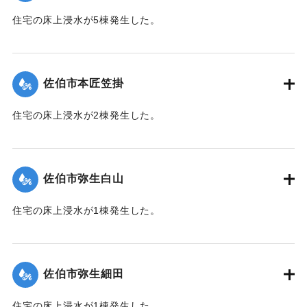
住宅の床上浸水が5棟発生した。
【出典：平成２９年 9 月１７日台風１８号に関する災害情報
（佐伯市）】
佐伯市本匠笠掛
｜固有コード:
01204070
住宅の床上浸水が2棟発生した。
【出典：平成２９年 9 月１７日台風１８号に関する災害情報
（佐伯市）】
佐伯市弥生白山
｜固有コード:
01204071
住宅の床上浸水が1棟発生した。
【出典：平成２９年 9 月１７日台風１８号に関する災害情報
（佐伯市）】
佐伯市弥生細田
｜固有コード:
01204064
住宅の床上浸水が1棟発生した。