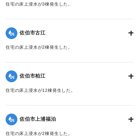
住宅の床上浸水が3棟発生した。
【出典：平成２９年 9 月１７日台風１８号に関する災害情報
（佐伯市）】
佐伯市古江
｜固有コード:
01204049
住宅の床上浸水が2棟発生した。
【出典：平成２９年 9 月１７日台風１８号に関する災害情報
（佐伯市）】
佐伯市柏江
｜固有コード:
01204050
住宅の床上浸水が12棟発生した。
【出典：平成２９年 9 月１７日台風１８号に関する災害情報
（佐伯市）】
佐伯市上浦福泊
｜固有コード:
01204051
住宅の床上浸水が2棟発生した。