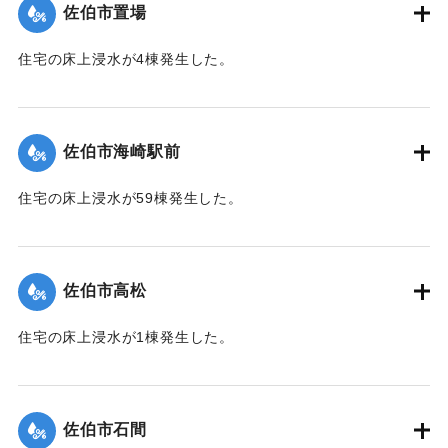
佐伯市置場
｜固有コード:
01204042
住宅の床上浸水が4棟発生した。
【出典：平成２９年 9 月１７日台風１８号に関する災害情報
（佐伯市）】
佐伯市海崎駅前
｜固有コード:
01204043
住宅の床上浸水が59棟発生した。
【出典：平成２９年 9 月１７日台風１８号に関する災害情報
（佐伯市）】
佐伯市高松
｜固有コード:
01204044
住宅の床上浸水が1棟発生した。
【出典：平成２９年 9 月１７日台風１８号に関する災害情報
（佐伯市）】
佐伯市石間
｜固有コード:
01204038