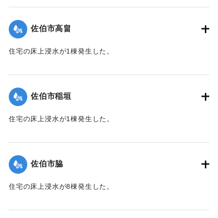
【出典：平成２９年 9 月１７日台風１８号に関する災害情報
（佐伯市）】
佐伯市高畠
｜固有コード:
01204030
住宅の床上浸水が1棟発生した。
【出典：平成２９年 9 月１７日台風１８号に関する災害情報
（佐伯市）】
佐伯市稲垣
｜固有コード:
01204031
住宅の床上浸水が1棟発生した。
【出典：平成２９年 9 月１７日台風１８号に関する災害情報
（佐伯市）】
佐伯市脇
｜固有コード:
01204032
住宅の床上浸水が8棟発生した。
【出典：平成２９年 9 月１７日台風１８号に関する災害情報
（佐伯市）】