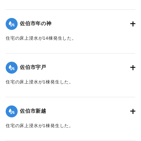
【出典：平成２９年 9 月１７日台風１８号に関する災害情報
（佐伯市）】
佐伯市年の神
｜固有コード:
01204052
住宅の床上浸水が14棟発生した。
【出典：平成２９年 9 月１７日台風１８号に関する災害情報
（佐伯市）】
佐伯市宇戸
｜固有コード:
01204045
住宅の床上浸水が1棟発生した。
【出典：平成２９年 9 月１７日台風１８号に関する災害情報
（佐伯市）】
佐伯市新越
｜固有コード:
01204046
住宅の床上浸水が1棟発生した。
【出典：平成２９年 9 月１７日台風１８号に関する災害情報