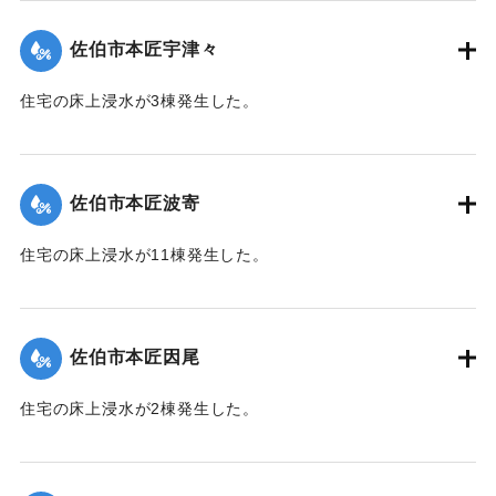
佐伯市本匠宇津々
住宅の床上浸水が3棟発生した。
【出典：平成２９年 9 月１７日台風１８号に関する災害情報
（佐伯市）】
佐伯市本匠波寄
｜固有コード:
01204072
住宅の床上浸水が11棟発生した。
【出典：平成２９年 9 月１７日台風１８号に関する災害情報
（佐伯市）】
佐伯市本匠因尾
｜固有コード:
01204073
住宅の床上浸水が2棟発生した。
【出典：平成２９年 9 月１７日台風１８号に関する災害情報
（佐伯市）】