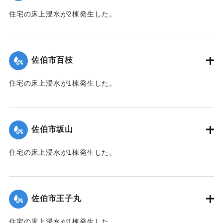
住宅の床上浸水が2棟発生した。
【出典：平成２９年 9 月１７日台風１８号に関する災害情報
（佐伯市）】
佐伯市百枝
｜固有コード:
01204039
住宅の床上浸水が1棟発生した。
【出典：平成２９年 9 月１７日台風１８号に関する災害情報
（佐伯市）】
佐伯市坂山
｜固有コード:
01204040
住宅の床上浸水が1棟発生した。
【出典：平成２９年 9 月１７日台風１８号に関する災害情報
（佐伯市）】
佐伯市王子丸
｜固有コード:
01204034
住宅の床上浸水が1棟発生した。