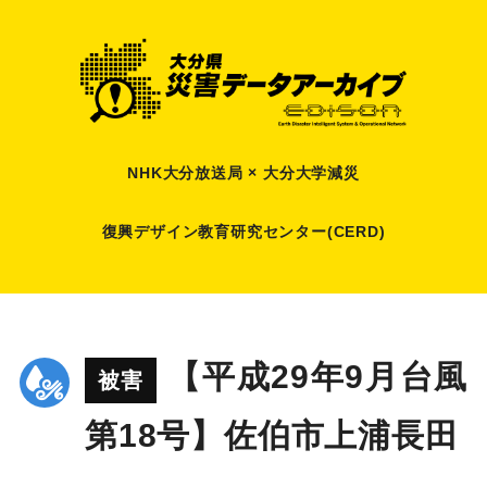
NHK大分放送局 × 大分大学減災
復興デザイン教育研究センター(CERD)
【平成29年9月台風
被害
第18号】佐伯市上浦長田