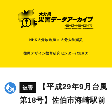
NHK大分放送局 × 大分大学減災
復興デザイン教育研究センター(CERD)
【平成29年9月台風
被害
第18号】佐伯市海崎駅前