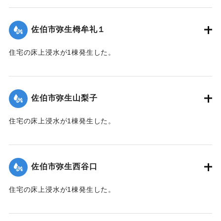
【出典：平成２９年 9 月１７日台風１８号に関する災害情報
（佐伯市）】
佐伯市弥生栂牟礼１
｜固有コード:
01204060
住宅の床上浸水が1棟発生した。
【出典：平成２９年 9 月１７日台風１８号に関する災害情報
（佐伯市）】
佐伯市弥生山梨子
｜固有コード:
01204061
住宅の床上浸水が1棟発生した。
【出典：平成２９年 9 月１７日台風１８号に関する災害情報
（佐伯市）】
佐伯市弥生西谷口
｜固有コード:
01204062
住宅の床上浸水が1棟発生した。
【出典：平成２９年 9 月１７日台風１８号に関する災害情報
（佐伯市）】