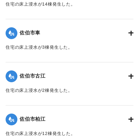
住宅の床上浸水が14棟発生した。
【出典：平成２９年 9 月１７日台風１８号に関する災害情報
（佐伯市）】
佐伯市車
｜固有コード:
01204055
住宅の床上浸水が3棟発生した。
【出典：平成２９年 9 月１７日台風１８号に関する災害情報
（佐伯市）】
佐伯市古江
｜固有コード:
01204049
住宅の床上浸水が2棟発生した。
【出典：平成２９年 9 月１７日台風１８号に関する災害情報
（佐伯市）】
佐伯市柏江
｜固有コード:
01204050
住宅の床上浸水が12棟発生した。