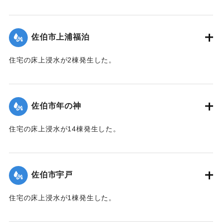
【出典：平成２９年 9 月１７日台風１８号に関する災害情報
（佐伯市）】
佐伯市上浦福泊
｜固有コード:
01204051
住宅の床上浸水が2棟発生した。
【出典：平成２９年 9 月１７日台風１８号に関する災害情報
（佐伯市）】
佐伯市年の神
｜固有コード:
01204052
住宅の床上浸水が14棟発生した。
【出典：平成２９年 9 月１７日台風１８号に関する災害情報
（佐伯市）】
佐伯市宇戸
｜固有コード:
01204045
住宅の床上浸水が1棟発生した。
【出典：平成２９年 9 月１７日台風１８号に関する災害情報