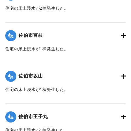
住宅の床上浸水が2棟発生した。
【出典：平成２９年 9 月１７日台風１８号に関する災害情報
（佐伯市）】
佐伯市百枝
｜固有コード:
01204039
住宅の床上浸水が1棟発生した。
【出典：平成２９年 9 月１７日台風１８号に関する災害情報
（佐伯市）】
佐伯市坂山
｜固有コード:
01204040
住宅の床上浸水が1棟発生した。
【出典：平成２９年 9 月１７日台風１８号に関する災害情報
（佐伯市）】
佐伯市王子丸
｜固有コード:
01204034
住宅の床上浸水が1棟発生した。