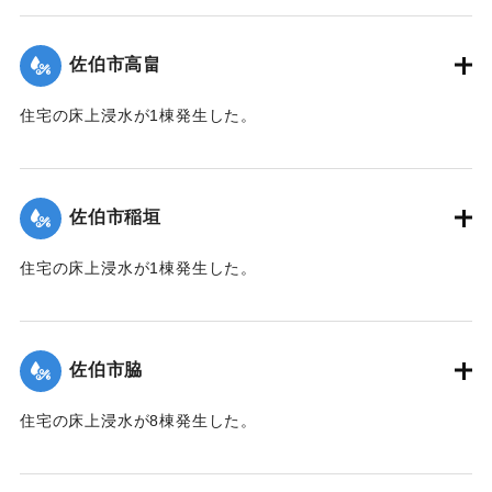
【出典：平成２９年 9 月１７日台風１８号に関する災害情報
（佐伯市）】
佐伯市高畠
｜固有コード:
01204030
住宅の床上浸水が1棟発生した。
【出典：平成２９年 9 月１７日台風１８号に関する災害情報
（佐伯市）】
佐伯市稲垣
｜固有コード:
01204031
住宅の床上浸水が1棟発生した。
【出典：平成２９年 9 月１７日台風１８号に関する災害情報
（佐伯市）】
佐伯市脇
｜固有コード:
01204032
住宅の床上浸水が8棟発生した。
【出典：平成２９年 9 月１７日台風１８号に関する災害情報
（佐伯市）】