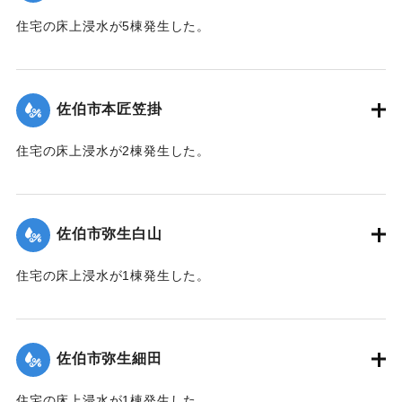
住宅の床上浸水が5棟発生した。
【出典：平成２９年 9 月１７日台風１８号に関する災害情報
（佐伯市）】
佐伯市本匠笠掛
｜固有コード:
01204070
住宅の床上浸水が2棟発生した。
【出典：平成２９年 9 月１７日台風１８号に関する災害情報
（佐伯市）】
佐伯市弥生白山
｜固有コード:
01204071
住宅の床上浸水が1棟発生した。
【出典：平成２９年 9 月１７日台風１８号に関する災害情報
（佐伯市）】
佐伯市弥生細田
｜固有コード:
01204064
住宅の床上浸水が1棟発生した。