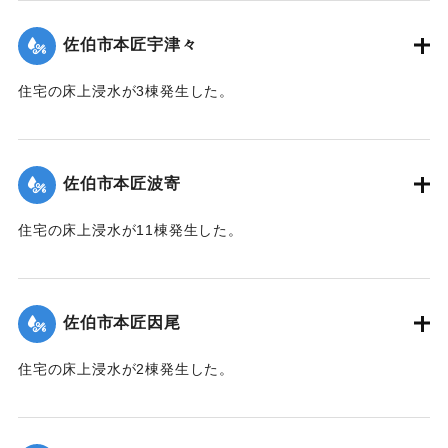
佐伯市本匠宇津々
住宅の床上浸水が3棟発生した。
【出典：平成２９年 9 月１７日台風１８号に関する災害情報
（佐伯市）】
佐伯市本匠波寄
｜固有コード:
01204072
住宅の床上浸水が11棟発生した。
【出典：平成２９年 9 月１７日台風１８号に関する災害情報
（佐伯市）】
佐伯市本匠因尾
｜固有コード:
01204073
住宅の床上浸水が2棟発生した。
【出典：平成２９年 9 月１７日台風１８号に関する災害情報
（佐伯市）】