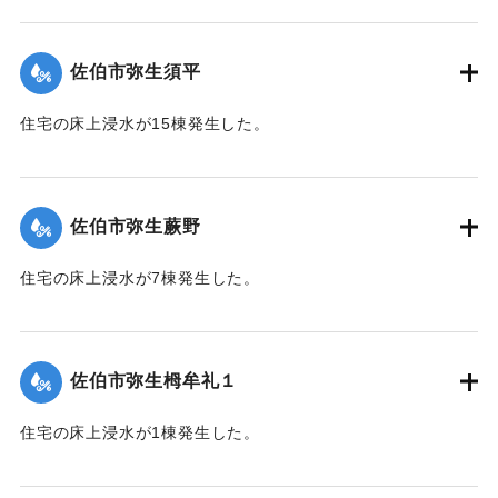
【出典：平成２９年 9 月１７日台風１８号に関する災害情報
（佐伯市）】
佐伯市弥生須平
｜固有コード:
01204066
住宅の床上浸水が15棟発生した。
【出典：平成２９年 9 月１７日台風１８号に関する災害情報
（佐伯市）】
佐伯市弥生蕨野
｜固有コード:
01204067
住宅の床上浸水が7棟発生した。
【出典：平成２９年 9 月１７日台風１８号に関する災害情報
（佐伯市）】
佐伯市弥生栂牟礼１
｜固有コード:
01204060
住宅の床上浸水が1棟発生した。
【出典：平成２９年 9 月１７日台風１８号に関する災害情報