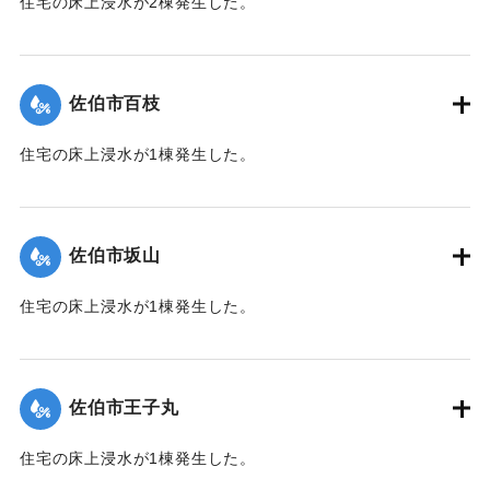
住宅の床上浸水が2棟発生した。
【出典：平成２９年 9 月１７日台風１８号に関する災害情報
（佐伯市）】
佐伯市百枝
｜固有コード:
01204039
住宅の床上浸水が1棟発生した。
【出典：平成２９年 9 月１７日台風１８号に関する災害情報
（佐伯市）】
佐伯市坂山
｜固有コード:
01204040
住宅の床上浸水が1棟発生した。
【出典：平成２９年 9 月１７日台風１８号に関する災害情報
（佐伯市）】
佐伯市王子丸
｜固有コード:
01204034
住宅の床上浸水が1棟発生した。