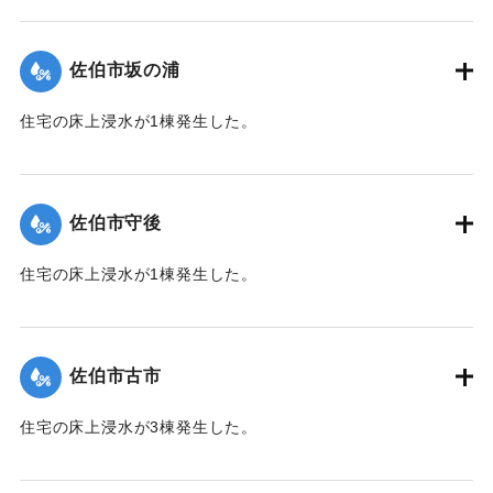
【出典：平成２９年 9 月１７日台風１８号に関する災害情報
（佐伯市）】
佐伯市坂の浦
｜固有コード:
01204035
住宅の床上浸水が1棟発生した。
【出典：平成２９年 9 月１７日台風１８号に関する災害情報
（佐伯市）】
佐伯市守後
｜固有コード:
01204036
住宅の床上浸水が1棟発生した。
【出典：平成２９年 9 月１７日台風１８号に関する災害情報
（佐伯市）】
佐伯市古市
｜固有コード:
01204037
住宅の床上浸水が3棟発生した。
【出典：平成２９年 9 月１７日台風１８号に関する災害情報