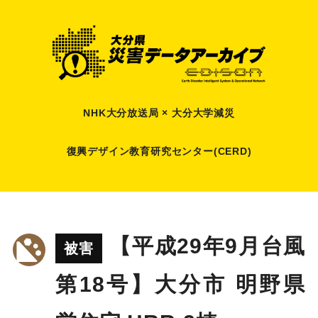
NHK大分放送局 × 大分大学減災
復興デザイン教育研究センター(CERD)
【平成29年9月台風
被害
第18号】大分市 明野県