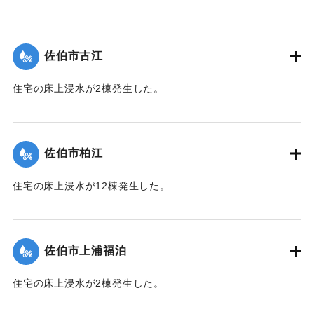
【出典：平成２９年 9 月１７日台風１８号に関する災害情報
（佐伯市）】
佐伯市古江
｜固有コード:
01204049
住宅の床上浸水が2棟発生した。
【出典：平成２９年 9 月１７日台風１８号に関する災害情報
（佐伯市）】
佐伯市柏江
｜固有コード:
01204050
住宅の床上浸水が12棟発生した。
【出典：平成２９年 9 月１７日台風１８号に関する災害情報
（佐伯市）】
佐伯市上浦福泊
｜固有コード:
01204051
住宅の床上浸水が2棟発生した。
【出典：平成２９年 9 月１７日台風１８号に関する災害情報