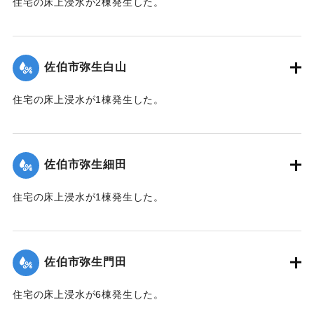
住宅の床上浸水が2棟発生した。
【出典：平成２９年 9 月１７日台風１８号に関する災害情報
（佐伯市）】
佐伯市弥生白山
｜固有コード:
01204071
住宅の床上浸水が1棟発生した。
【出典：平成２９年 9 月１７日台風１８号に関する災害情報
（佐伯市）】
佐伯市弥生細田
｜固有コード:
01204064
住宅の床上浸水が1棟発生した。
【出典：平成２９年 9 月１７日台風１８号に関する災害情報
（佐伯市）】
佐伯市弥生門田
｜固有コード:
01204065
住宅の床上浸水が6棟発生した。