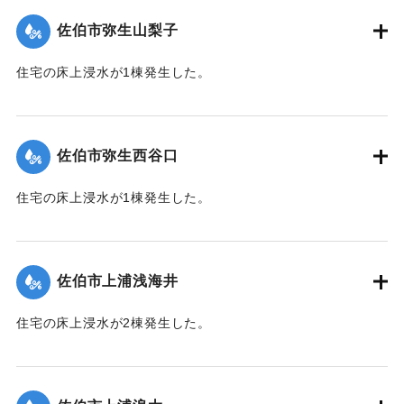
（佐伯市）】
佐伯市弥生山梨子
｜固有コード:
01204061
住宅の床上浸水が1棟発生した。
【出典：平成２９年 9 月１７日台風１８号に関する災害情報
（佐伯市）】
佐伯市弥生西谷口
｜固有コード:
01204062
住宅の床上浸水が1棟発生した。
【出典：平成２９年 9 月１７日台風１８号に関する災害情報
（佐伯市）】
佐伯市上浦浅海井
｜固有コード:
01204063
住宅の床上浸水が2棟発生した。
【出典：平成２９年 9 月１７日台風１８号に関する災害情報
（佐伯市）】