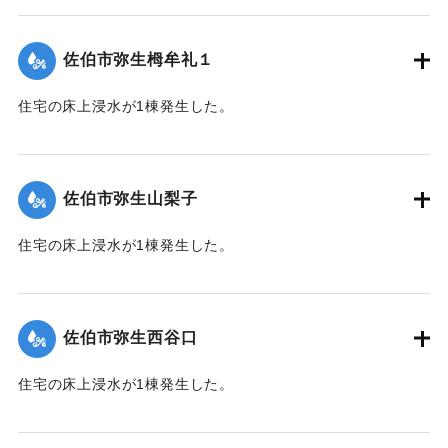
【出典：平成２９年 9 月１７日台風１８号に関する災害情報
（佐伯市）】
佐伯市弥生栂牟礼１
｜固有コード:
01204060
住宅の床上浸水が1棟発生した。
【出典：平成２９年 9 月１７日台風１８号に関する災害情報
（佐伯市）】
佐伯市弥生山梨子
｜固有コード:
01204061
住宅の床上浸水が1棟発生した。
【出典：平成２９年 9 月１７日台風１８号に関する災害情報
（佐伯市）】
佐伯市弥生西谷口
｜固有コード:
01204062
住宅の床上浸水が1棟発生した。
【出典：平成２９年 9 月１７日台風１８号に関する災害情報
（佐伯市）】