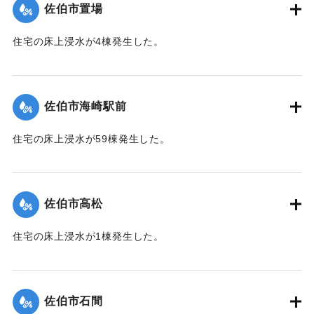
佐伯市置場
｜固有コード:
01204042
住宅の床上浸水が4棟発生した。
【出典：平成２９年 9 月１７日台風１８号に関する災害情報
（佐伯市）】
佐伯市海崎駅前
｜固有コード:
01204043
住宅の床上浸水が59棟発生した。
【出典：平成２９年 9 月１７日台風１８号に関する災害情報
（佐伯市）】
佐伯市高松
｜固有コード:
01204044
住宅の床上浸水が1棟発生した。
【出典：平成２９年 9 月１７日台風１８号に関する災害情報
（佐伯市）】
佐伯市石間
｜固有コード:
01204038