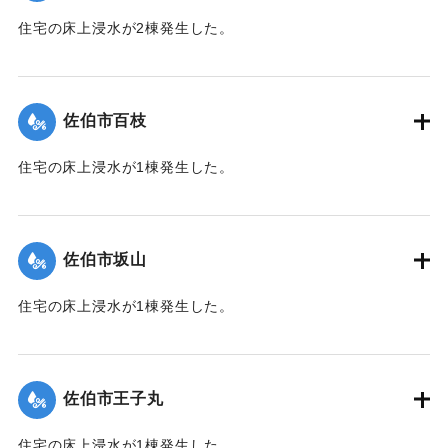
住宅の床上浸水が2棟発生した。
【出典：平成２９年 9 月１７日台風１８号に関する災害情報
（佐伯市）】
佐伯市百枝
｜固有コード:
01204039
住宅の床上浸水が1棟発生した。
【出典：平成２９年 9 月１７日台風１８号に関する災害情報
（佐伯市）】
佐伯市坂山
｜固有コード:
01204040
住宅の床上浸水が1棟発生した。
【出典：平成２９年 9 月１７日台風１８号に関する災害情報
（佐伯市）】
佐伯市王子丸
｜固有コード:
01204034
住宅の床上浸水が1棟発生した。