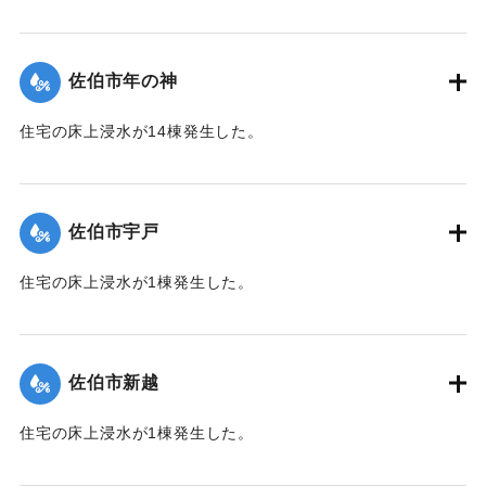
【出典：平成２９年 9 月１７日台風１８号に関する災害情報
（佐伯市）】
佐伯市年の神
｜固有コード:
01204052
住宅の床上浸水が14棟発生した。
【出典：平成２９年 9 月１７日台風１８号に関する災害情報
（佐伯市）】
佐伯市宇戸
｜固有コード:
01204045
住宅の床上浸水が1棟発生した。
【出典：平成２９年 9 月１７日台風１８号に関する災害情報
（佐伯市）】
佐伯市新越
｜固有コード:
01204046
住宅の床上浸水が1棟発生した。
【出典：平成２９年 9 月１７日台風１８号に関する災害情報