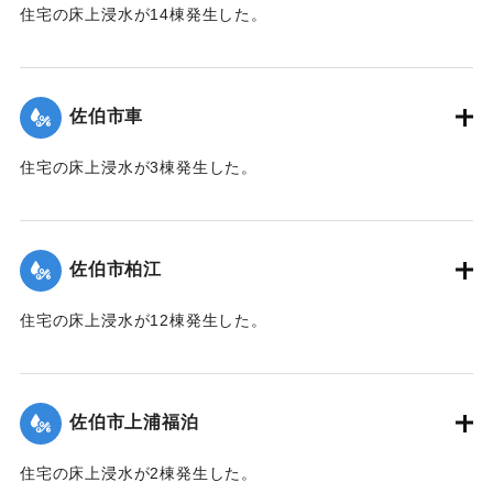
住宅の床上浸水が14棟発生した。
【出典：平成２９年 9 月１７日台風１８号に関する災害情報
（佐伯市）】
佐伯市車
｜固有コード:
01204055
住宅の床上浸水が3棟発生した。
【出典：平成２９年 9 月１７日台風１８号に関する災害情報
（佐伯市）】
佐伯市柏江
｜固有コード:
01204049
住宅の床上浸水が12棟発生した。
【出典：平成２９年 9 月１７日台風１８号に関する災害情報
（佐伯市）】
佐伯市上浦福泊
｜固有コード:
01204051
住宅の床上浸水が2棟発生した。