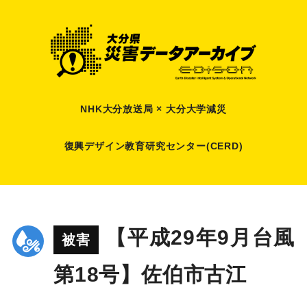
NHK大分放送局 × 大分大学減災
復興デザイン教育研究センター(CERD)
【平成29年9月台風
被害
第18号】佐伯市古江