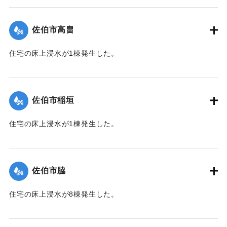
【出典：平成２９年 9 月１７日台風１８号に関する災害情報
（佐伯市）】
佐伯市高畠
｜固有コード:
01204030
住宅の床上浸水が1棟発生した。
【出典：平成２９年 9 月１７日台風１８号に関する災害情報
（佐伯市）】
佐伯市稲垣
｜固有コード:
01204031
住宅の床上浸水が1棟発生した。
【出典：平成２９年 9 月１７日台風１８号に関する災害情報
（佐伯市）】
佐伯市脇
｜固有コード:
01204032
住宅の床上浸水が8棟発生した。
【出典：平成２９年 9 月１７日台風１８号に関する災害情報
（佐伯市）】