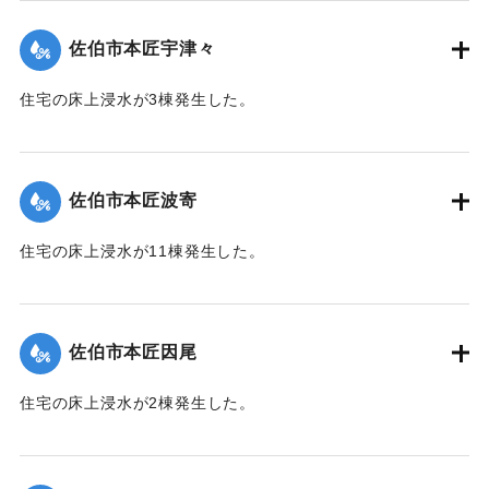
佐伯市本匠宇津々
住宅の床上浸水が3棟発生した。
【出典：平成２９年 9 月１７日台風１８号に関する災害情報
（佐伯市）】
佐伯市本匠波寄
｜固有コード:
01204072
住宅の床上浸水が11棟発生した。
【出典：平成２９年 9 月１７日台風１８号に関する災害情報
（佐伯市）】
佐伯市本匠因尾
｜固有コード:
01204073
住宅の床上浸水が2棟発生した。
【出典：平成２９年 9 月１７日台風１８号に関する災害情報
（佐伯市）】