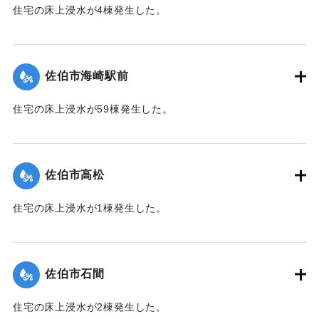
住宅の床上浸水が4棟発生した。
【出典：平成２９年 9 月１７日台風１８号に関する災害情報
（佐伯市）】
佐伯市海崎駅前
｜固有コード:
01204043
住宅の床上浸水が59棟発生した。
【出典：平成２９年 9 月１７日台風１８号に関する災害情報
（佐伯市）】
佐伯市高松
｜固有コード:
01204044
住宅の床上浸水が1棟発生した。
【出典：平成２９年 9 月１７日台風１８号に関する災害情報
（佐伯市）】
佐伯市石間
｜固有コード:
01204038
住宅の床上浸水が2棟発生した。