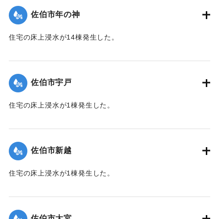
佐伯市年の神
｜固有コード:
01204052
住宅の床上浸水が14棟発生した。
【出典：平成２９年 9 月１７日台風１８号に関する災害情報
（佐伯市）】
佐伯市宇戸
｜固有コード:
01204045
住宅の床上浸水が1棟発生した。
【出典：平成２９年 9 月１７日台風１８号に関する災害情報
（佐伯市）】
佐伯市新越
｜固有コード:
01204046
住宅の床上浸水が1棟発生した。
【出典：平成２９年 9 月１７日台風１８号に関する災害情報
（佐伯市）】
佐伯市大宮