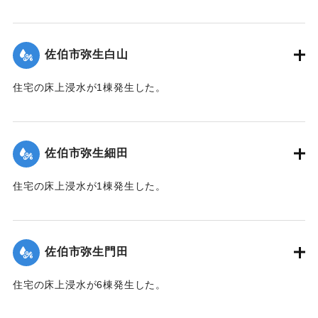
【出典：平成２９年 9 月１７日台風１８号に関する災害情報
（佐伯市）】
佐伯市弥生白山
｜固有コード:
01204071
住宅の床上浸水が1棟発生した。
【出典：平成２９年 9 月１７日台風１８号に関する災害情報
（佐伯市）】
佐伯市弥生細田
｜固有コード:
01204064
住宅の床上浸水が1棟発生した。
【出典：平成２９年 9 月１７日台風１８号に関する災害情報
（佐伯市）】
佐伯市弥生門田
｜固有コード:
01204065
住宅の床上浸水が6棟発生した。
【出典：平成２９年 9 月１７日台風１８号に関する災害情報