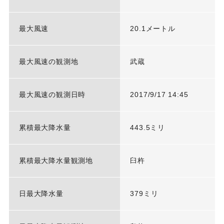
最大風速
20.1メートル
最大風速の観測地
武蔵
最大風速の観測日時
2017/9/17 14:45
累積最大降水量
443.5ミリ
累積最大降水量観測地
臼杵
日最大降水量
379ミリ