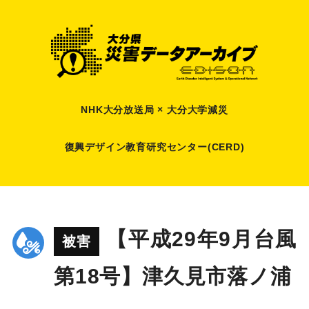
NHK大分放送局 × 大分大学減災
復興デザイン教育研究センター(CERD)
【平成29年9月台風
被害
第18号】津久見市落ノ浦