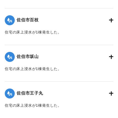
【出典：平成２９年 9 月１７日台風１８号に関する災害情報
（佐伯市）】
佐伯市百枝
｜固有コード:
01204039
住宅の床上浸水が1棟発生した。
【出典：平成２９年 9 月１７日台風１８号に関する災害情報
（佐伯市）】
佐伯市坂山
｜固有コード:
01204040
住宅の床上浸水が1棟発生した。
【出典：平成２９年 9 月１７日台風１８号に関する災害情報
（佐伯市）】
佐伯市王子丸
｜固有コード:
01204034
住宅の床上浸水が1棟発生した。
【出典：平成２９年 9 月１７日台風１８号に関する災害情報