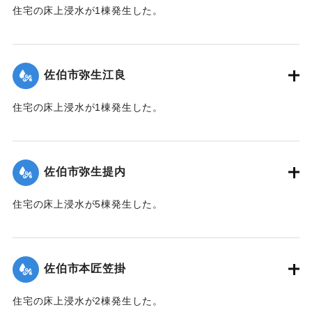
住宅の床上浸水が1棟発生した。
【出典：平成２９年 9 月１７日台風１８号に関する災害情報
（佐伯市）】
佐伯市弥生江良
｜固有コード:
01204068
住宅の床上浸水が1棟発生した。
【出典：平成２９年 9 月１７日台風１８号に関する災害情報
（佐伯市）】
佐伯市弥生提内
｜固有コード:
01204069
住宅の床上浸水が5棟発生した。
【出典：平成２９年 9 月１７日台風１８号に関する災害情報
（佐伯市）】
佐伯市本匠笠掛
｜固有コード:
01204070
住宅の床上浸水が2棟発生した。