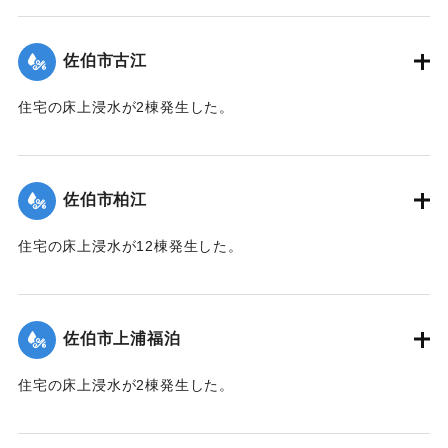
【出典：平成２９年 9 月１７日台風１８号に関する災害情報
（佐伯市）】
佐伯市古江
｜固有コード:
01204049
住宅の床上浸水が2棟発生した。
【出典：平成２９年 9 月１７日台風１８号に関する災害情報
（佐伯市）】
佐伯市柏江
｜固有コード:
01204050
住宅の床上浸水が12棟発生した。
【出典：平成２９年 9 月１７日台風１８号に関する災害情報
（佐伯市）】
佐伯市上浦福泊
｜固有コード:
01204051
住宅の床上浸水が2棟発生した。
【出典：平成２９年 9 月１７日台風１８号に関する災害情報
（佐伯市）】