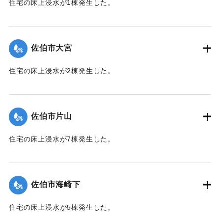
住宅の床上浸水が1棟発生した。
【出典：平成２９年 9 月１７日台風１８号に関する災害情報
（佐伯市）】
佐伯市大宮
｜固有コード:
01204047
住宅の床上浸水が2棟発生した。
【出典：平成２９年 9 月１７日台風１８号に関する災害情報
（佐伯市）】
佐伯市片山
｜固有コード:
01204048
住宅の床上浸水が7棟発生した。
【出典：平成２９年 9 月１７日台風１８号に関する災害情報
（佐伯市）】
佐伯市海崎下
｜固有コード:
01204041
住宅の床上浸水が5棟発生した。