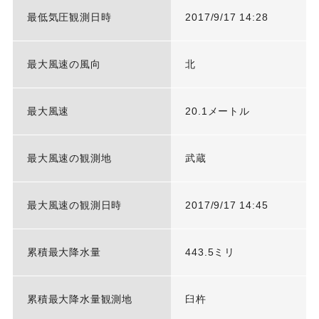
最低気圧観測日時
2017/9/17 14:28
最大風速の風向
北
最大風速
20.1メートル
最大風速の観測地
武蔵
最大風速の観測日時
2017/9/17 14:45
累積最大降水量
443.5ミリ
累積最大降水量観測地
臼杵