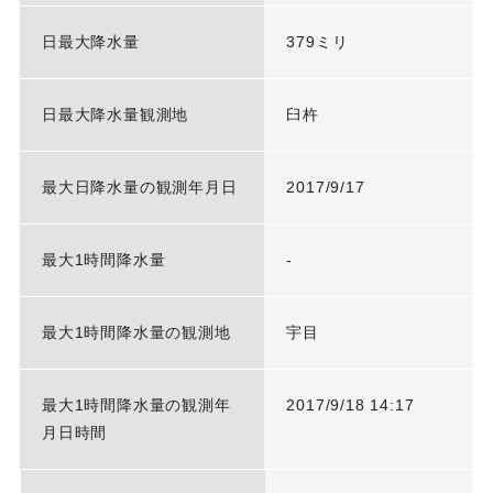
日最大降水量
379ミリ
日最大降水量観測地
臼杵
最大日降水量の観測年月日
2017/9/17
最大1時間降水量
-
最大1時間降水量の観測地
宇目
最大1時間降水量の観測年
2017/9/18 14:17
月日時間