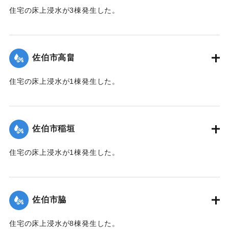
住宅の床上浸水が3棟発生した。
【出典：平成２９年 9 月１７日台風１８号に関する災害情報
（佐伯市）】
佐伯市高畠
｜固有コード:
01204030
住宅の床上浸水が1棟発生した。
【出典：平成２９年 9 月１７日台風１８号に関する災害情報
（佐伯市）】
佐伯市稲垣
｜固有コード:
01204031
住宅の床上浸水が1棟発生した。
【出典：平成２９年 9 月１７日台風１８号に関する災害情報
（佐伯市）】
佐伯市脇
｜固有コード:
01204032
住宅の床上浸水が8棟発生した。