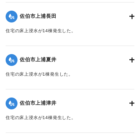
【出典：平成２９年 9 月１７日台風１８号に関する災害情報
（佐伯市）／平成２９年台風第１８号に関する災害情報につ
佐伯市上浦長田
いて(第３５報)】
住宅の床上浸水が14棟発生した。
｜固有コード:
01204059
【出典：平成２９年 9 月１７日台風１８号に関する災害情報
（佐伯市）】
佐伯市上浦夏井
｜固有コード:
01204053
住宅の床上浸水が1棟発生した。
【出典：平成２９年 9 月１７日台風１８号に関する災害情報
（佐伯市）】
佐伯市上浦津井
｜固有コード:
01204054
住宅の床上浸水が14棟発生した。
【出典：平成２９年 9 月１７日台風１８号に関する災害情報
（佐伯市）】