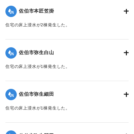
（佐伯市）】
佐伯市本匠笠掛
｜固有コード:
01204070
住宅の床上浸水が2棟発生した。
【出典：平成２９年 9 月１７日台風１８号に関する災害情報
（佐伯市）】
佐伯市弥生白山
｜固有コード:
01204071
住宅の床上浸水が1棟発生した。
【出典：平成２９年 9 月１７日台風１８号に関する災害情報
（佐伯市）】
佐伯市弥生細田
｜固有コード:
01204064
住宅の床上浸水が1棟発生した。
【出典：平成２９年 9 月１７日台風１８号に関する災害情報
（佐伯市）】