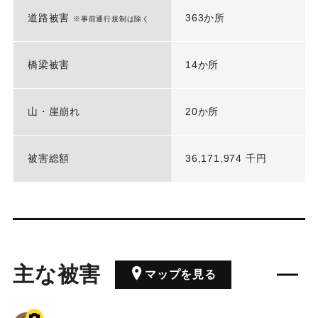
道路被害
363か所
※事前通行規制は除く
橋梁被害
14か所
山・崖崩れ
20か所
被害総額
36,171,974 千円
主な被害
マップを見る