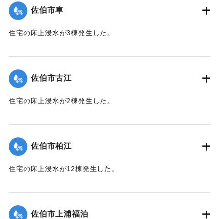
佐伯市車
｜固有コード:
01204055
住宅の床上浸水が3棟発生した。
【出典：平成２９年 9 月１７日台風１８号に関する災害情報
（佐伯市）】
佐伯市古江
｜固有コード:
01204049
住宅の床上浸水が2棟発生した。
【出典：平成２９年 9 月１７日台風１８号に関する災害情報
（佐伯市）】
佐伯市柏江
｜固有コード:
01204050
住宅の床上浸水が12棟発生した。
【出典：平成２９年 9 月１７日台風１８号に関する災害情報
（佐伯市）】
佐伯市上浦福泊