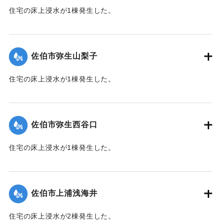
住宅の床上浸水が1棟発生した。
【出典：平成２９年 9 月１７日台風１８号に関する災害情報
（佐伯市）】
佐伯市弥生山梨子
｜固有コード:
01204061
住宅の床上浸水が1棟発生した。
【出典：平成２９年 9 月１７日台風１８号に関する災害情報
（佐伯市）】
佐伯市弥生西谷口
｜固有コード:
01204062
住宅の床上浸水が1棟発生した。
【出典：平成２９年 9 月１７日台風１８号に関する災害情報
（佐伯市）】
佐伯市上浦浅海井
｜固有コード:
01204063
住宅の床上浸水が2棟発生した。