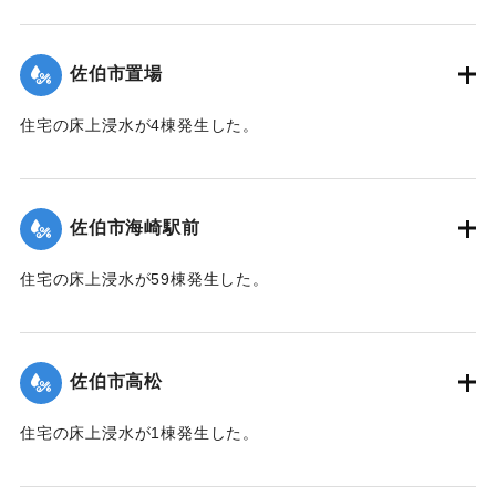
【出典：平成２９年 9 月１７日台風１８号に関する災害情報
（佐伯市）】
佐伯市置場
｜固有コード:
01204042
住宅の床上浸水が4棟発生した。
【出典：平成２９年 9 月１７日台風１８号に関する災害情報
（佐伯市）】
佐伯市海崎駅前
｜固有コード:
01204043
住宅の床上浸水が59棟発生した。
【出典：平成２９年 9 月１７日台風１８号に関する災害情報
（佐伯市）】
佐伯市高松
｜固有コード:
01204044
住宅の床上浸水が1棟発生した。
【出典：平成２９年 9 月１７日台風１８号に関する災害情報