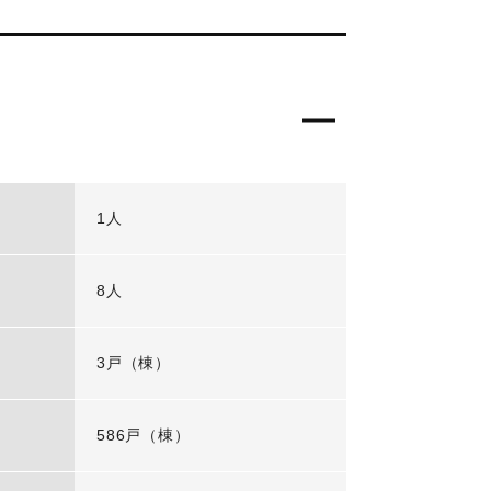
1人
8人
3戸（棟）
586戸（棟）