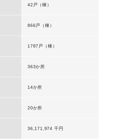
42戸（棟）
866戸（棟）
1787戸（棟）
363か所
14か所
20か所
36,171,974 千円