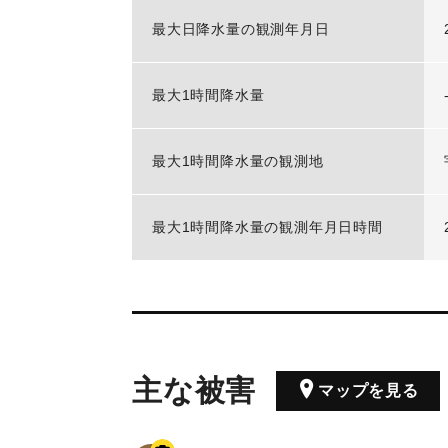
最大日降水量の観測年月日
最大1時間降水量
最大1時間降水量の観測地
最大1時間降水量の観測年月日時間
主な被害
マップを見る