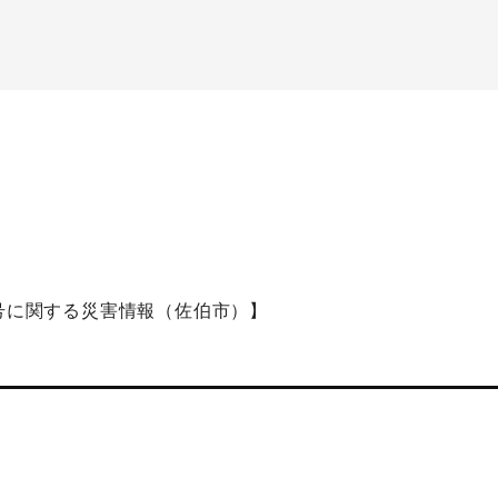
８号に関する災害情報（佐伯市）】