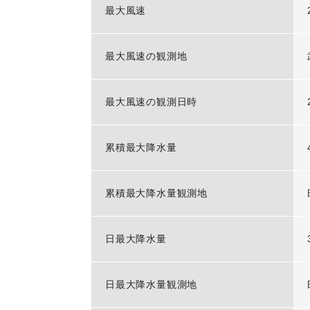
最大風速
最大風速の観測地
最大風速の観測日時
累積最大降水量
累積最大降水量観測地
日最大降水量
日最大降水量観測地