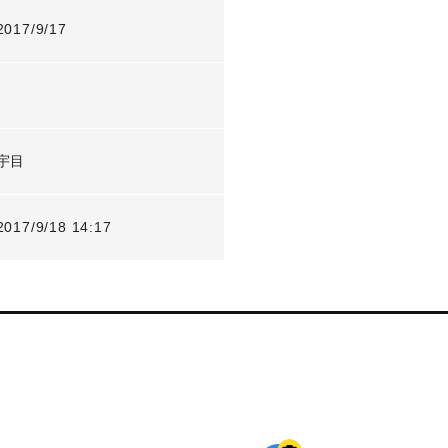
2017/9/17
-
宇目
2017/9/18 14:17