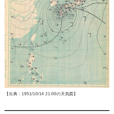
【出典：1951/10/14 21:00の天気図】