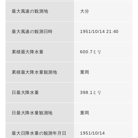
最大風速の観測地
大分
最大風速の観測日時
1951/10/14 21:40
累積最大降水量
600.7ミリ
累積最大降水量観測地
重岡
日最大降水量
398.1ミリ
日最大降水量観測地
重岡
最大日降水量の観測年月日
1951/10/14