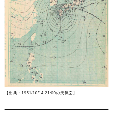
【出典：1951/10/14 21:00の天気図】