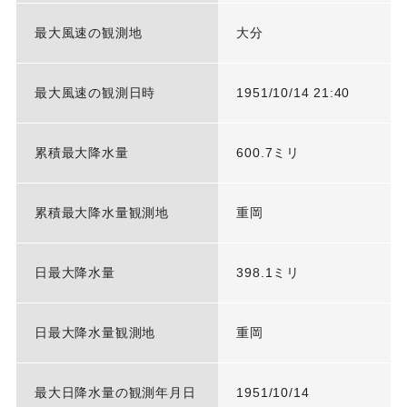
最大風速の観測地
大分
最大風速の観測日時
1951/10/14 21:40
累積最大降水量
600.7ミリ
累積最大降水量観測地
重岡
日最大降水量
398.1ミリ
日最大降水量観測地
重岡
最大日降水量の観測年月日
1951/10/14