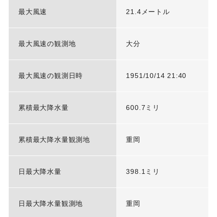
最大風速
21.4メートル
最大風速の観測地
大分
最大風速の観測日時
1951/10/14 21:40
累積最大降水量
600.7ミリ
累積最大降水量観測地
重岡
日最大降水量
398.1ミリ
日最大降水量観測地
重岡