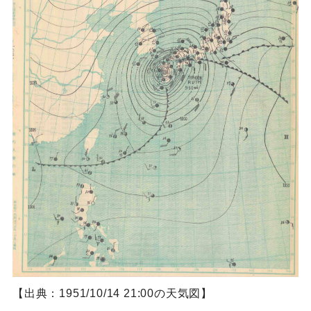
【出典：1951/10/14 21:00の天気図】