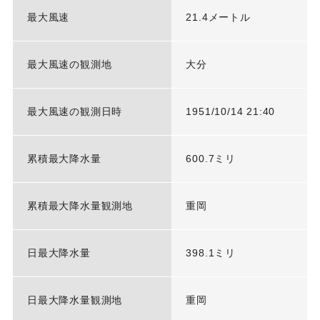
最大風速
21.4メートル
最大風速の観測地
大分
最大風速の観測日時
1951/10/14 21:40
累積最大降水量
600.7ミリ
累積最大降水量観測地
重岡
日最大降水量
398.1ミリ
日最大降水量観測地
重岡