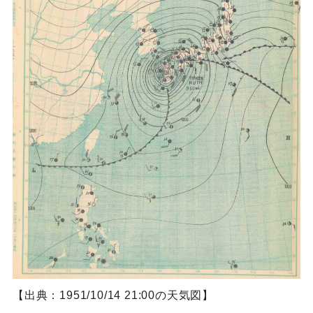
【出典：1951/10/14 21:00の天気図】