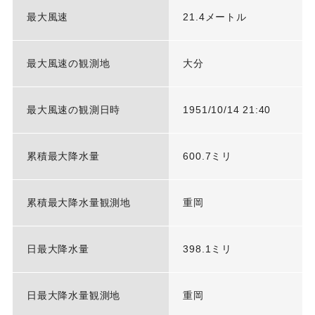
最大風速
21.4メートル
最大風速の観測地
大分
最大風速の観測日時
1951/10/14 21:40
累積最大降水量
600.7ミリ
累積最大降水量観測地
重岡
日最大降水量
398.1ミリ
日最大降水量観測地
重岡