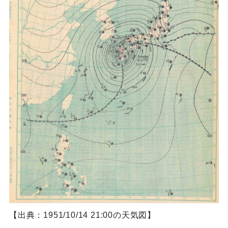
【出典：1951/10/14 21:00の天気図】