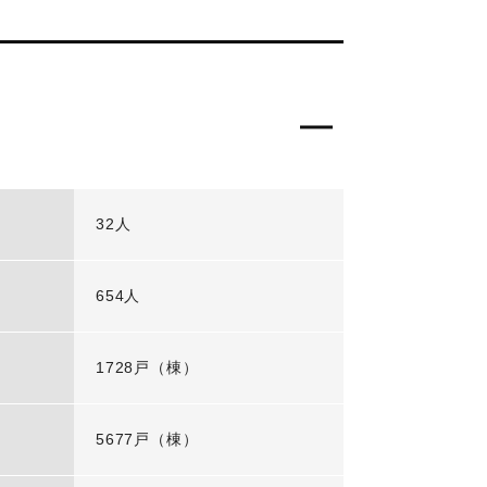
32人
654人
1728戸（棟）
5677戸（棟）