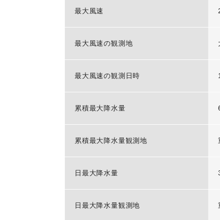
最大風速
最大風速の観測地
最大風速の観測日時
累積最大降水量
累積最大降水量観測地
日最大降水量
日最大降水量観測地