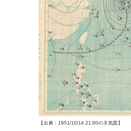
【出典：1951/10/14 21:00の天気図】