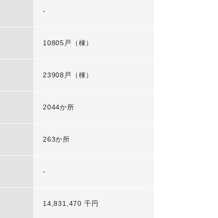
-
10805戸（棟）
23908戸（棟）
2044か所
263か所
-
14,831,470 千円