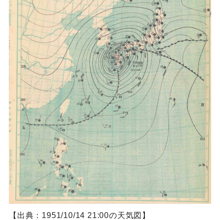
【出典：1951/10/14 21:00の天気図】