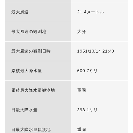
最大風速
21.4メートル
最大風速の観測地
大分
最大風速の観測日時
1951/10/14 21:40
累積最大降水量
600.7ミリ
累積最大降水量観測地
重岡
日最大降水量
398.1ミリ
日最大降水量観測地
重岡