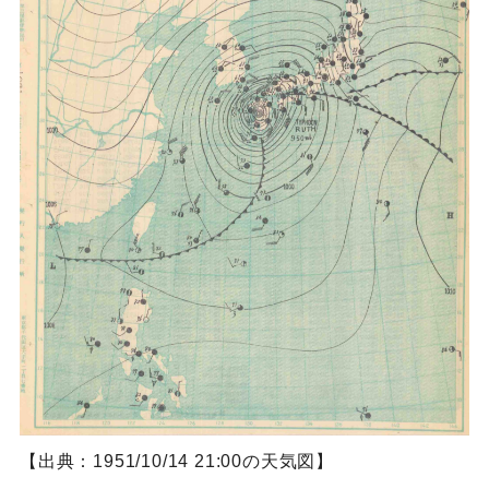
【出典：1951/10/14 21:00の天気図】