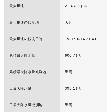
最大風速
21.4メートル
最大風速の観測地
大分
最大風速の観測日時
1951/10/14 21:40
累積最大降水量
600.7ミリ
累積最大降水量観測地
重岡
日最大降水量
398.1ミリ
日最大降水量観測地
重岡