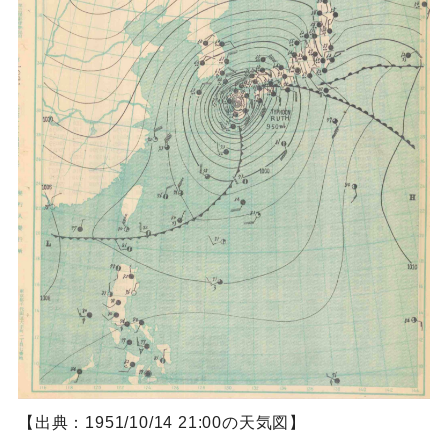
【出典：1951/10/14 21:00の天気図】