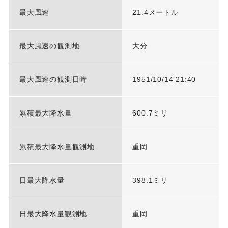
最大風速
21.4メートル
最大風速の観測地
大分
最大風速の観測日時
1951/10/14 21:40
累積最大降水量
600.7ミリ
累積最大降水量観測地
重岡
日最大降水量
398.1ミリ
日最大降水量観測地
重岡