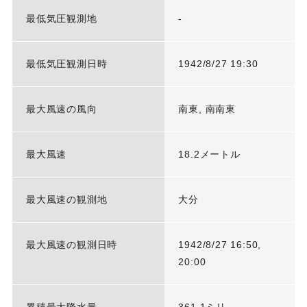
最低気圧観測地
-
最低気圧観測日時
1942/8/27 19:30
最大風速の風向
南東, 南南東
最大風速
18.2メートル
最大風速の観測地
大分
最大風速の観測日時
1942/8/27 16:50,
20:00