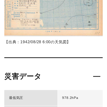
【出典：1942/08/28 6:00の天気図】
災害データ
最低気圧
978.2hPa