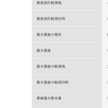
最低気圧観測地
最低気圧観測日時
最大風速の風向
最大風速
最大風速の観測地
最大風速の観測日時
累積最大降水量