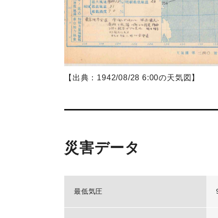
【出典：1942/08/28 6:00の天気図】
災害データ
最低気圧