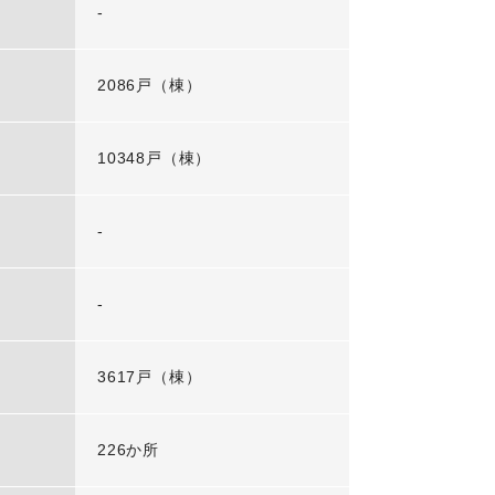
-
2086戸（棟）
10348戸（棟）
-
-
3617戸（棟）
226か所