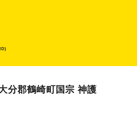
D)
】大分郡鶴崎町国宗 神護