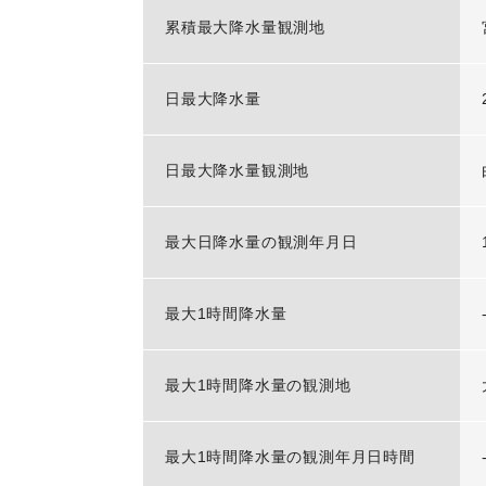
累積最大降水量観測地
日最大降水量
日最大降水量観測地
最大日降水量の観測年月日
最大1時間降水量
最大1時間降水量の観測地
最大1時間降水量の観測年月日時間