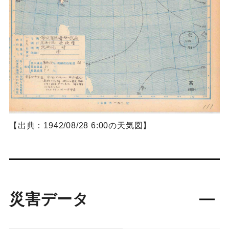
【出典：1942/08/28 6:00の天気図】
災害データ