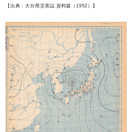
【出典：大分県災害誌 資料篇（1952）】