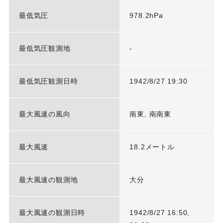
最低気圧
978.2hPa
最低気圧観測地
-
最低気圧観測日時
1942/8/27 19:30
最大風速の風向
南東, 南南東
最大風速
18.2メートル
最大風速の観測地
大分
最大風速の観測日時
1942/8/27 16:50,