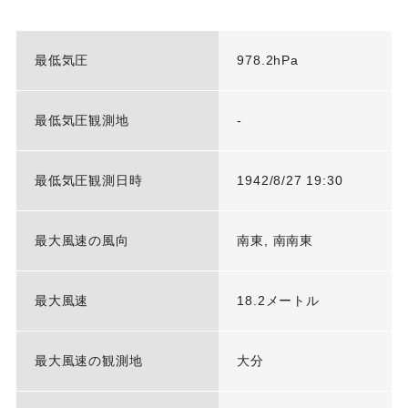
最低気圧
978.2hPa
最低気圧観測地
-
最低気圧観測日時
1942/8/27 19:30
最大風速の風向
南東, 南南東
最大風速
18.2メートル
最大風速の観測地
大分