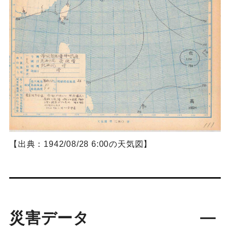
【出典：1942/08/28 6:00の天気図】
災害データ