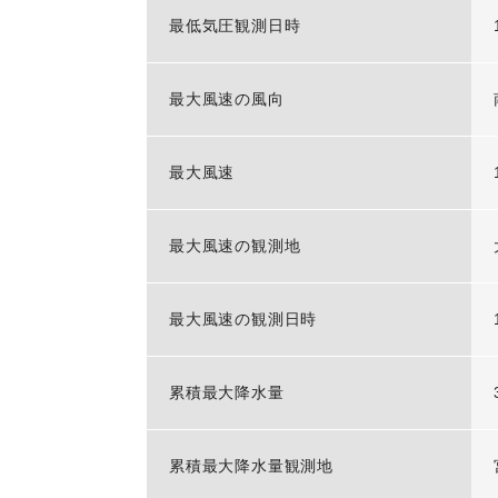
最低気圧観測日時
最大風速の風向
最大風速
最大風速の観測地
最大風速の観測日時
累積最大降水量
累積最大降水量観測地