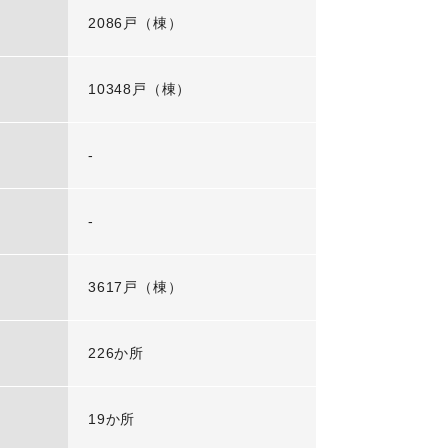
2086戸（棟）
10348戸（棟）
-
-
3617戸（棟）
226か所
19か所