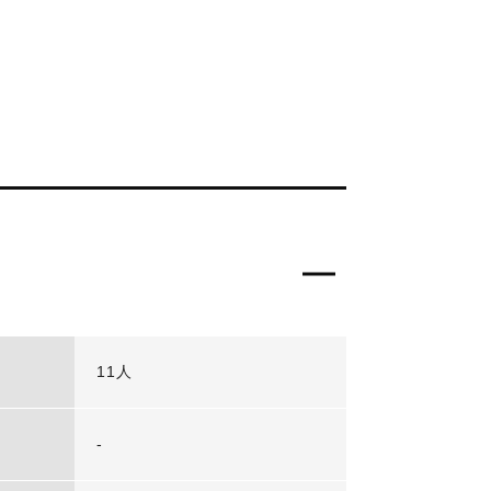
11人
-