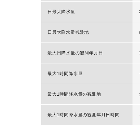
日最大降水量
日最大降水量観測地
最大日降水量の観測年月日
最大1時間降水量
最大1時間降水量の観測地
最大1時間降水量の観測年月日時間