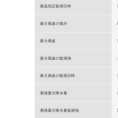
最低気圧観測日時
最大風速の風向
最大風速
最大風速の観測地
最大風速の観測日時
累積最大降水量
累積最大降水量観測地