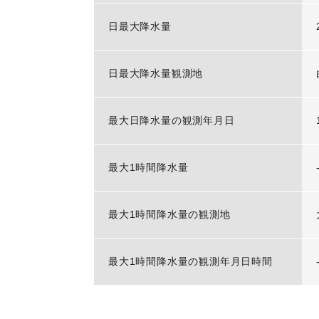
日最大降水量
日最大降水量観測地
最大日降水量の観測年月日
最大1時間降水量
最大1時間降水量の観測地
最大1時間降水量の観測年月日時間