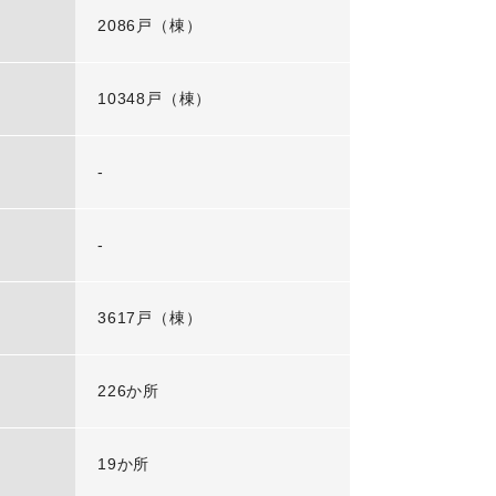
2086戸（棟）
10348戸（棟）
-
-
3617戸（棟）
226か所
19か所