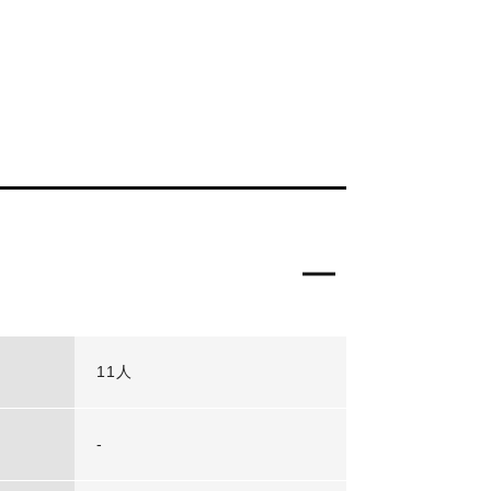
11人
-