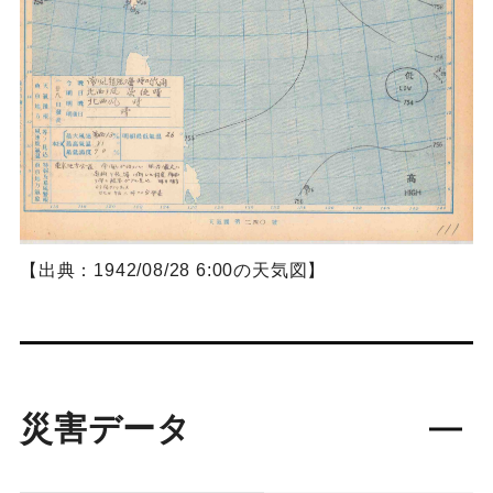
【出典：1942/08/28 6:00の天気図】
災害データ