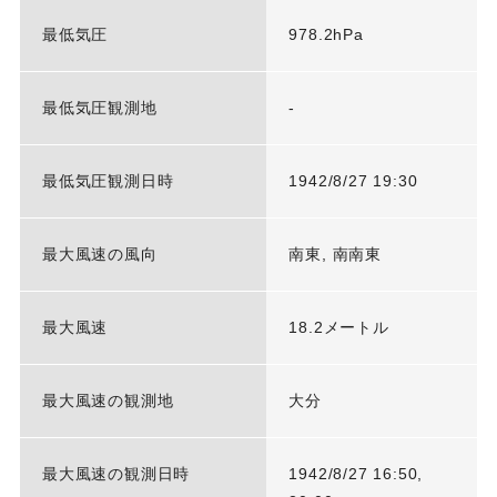
最低気圧
978.2hPa
最低気圧観測地
-
最低気圧観測日時
1942/8/27 19:30
最大風速の風向
南東, 南南東
最大風速
18.2メートル
最大風速の観測地
大分
最大風速の観測日時
1942/8/27 16:50,