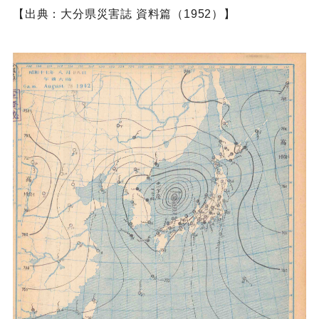
【出典：大分県災害誌 資料篇（1952）】