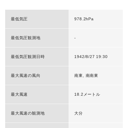
最低気圧
978.2hPa
最低気圧観測地
-
最低気圧観測日時
1942/8/27 19:30
最大風速の風向
南東, 南南東
最大風速
18.2メートル
最大風速の観測地
大分