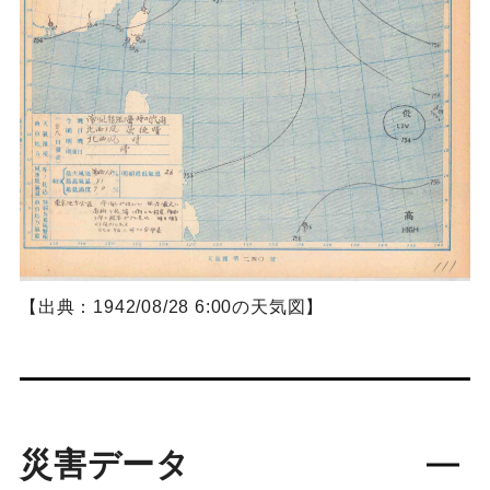
【出典：1942/08/28 6:00の天気図】
災害データ