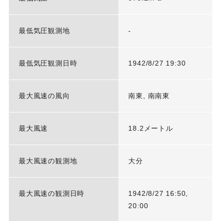
最低気圧観測地
-
最低気圧観測日時
1942/8/27 19:30
最大風速の風向
南東, 南南東
最大風速
18.2メートル
最大風速の観測地
大分
最大風速の観測日時
1942/8/27 16:50,
20:00