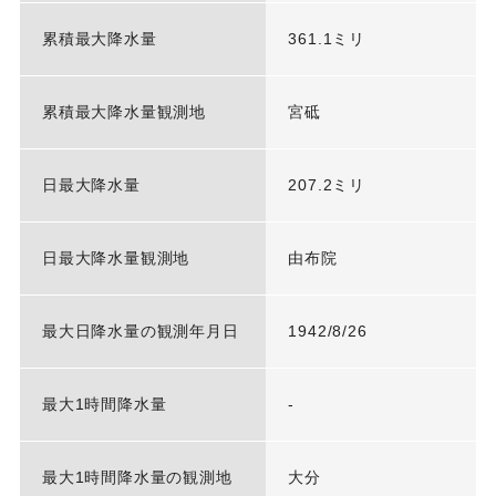
累積最大降水量
361.1ミリ
累積最大降水量観測地
宮砥
日最大降水量
207.2ミリ
日最大降水量観測地
由布院
最大日降水量の観測年月日
1942/8/26
最大1時間降水量
-
最大1時間降水量の観測地
大分