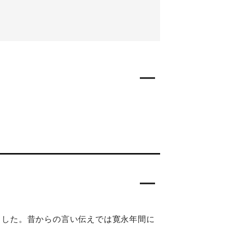
たらした。昔からの言い伝えでは寛永年間に